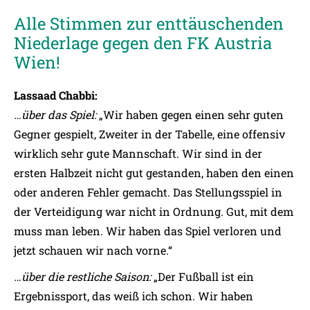
Alle Stimmen zur enttäuschenden
Niederlage gegen den FK Austria
Wien!
Lassaad Chabbi:
…über das Spiel:
„Wir haben gegen einen sehr guten
Gegner gespielt, Zweiter in der Tabelle, eine offensiv
wirklich sehr gute Mannschaft. Wir sind in der
ersten Halbzeit nicht gut gestanden, haben den einen
oder anderen Fehler gemacht. Das Stellungsspiel in
der Verteidigung war nicht in Ordnung. Gut, mit dem
muss man leben. Wir haben das Spiel verloren und
jetzt schauen wir nach vorne.“
…über die restliche Saison:
„Der Fußball ist ein
Ergebnissport, das weiß ich schon. Wir haben