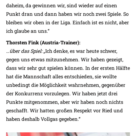
daheim, da gewinnen wir, sind wieder auf einen
Punkt dran und dann haben wir noch zwei Spiele. So
bleiben wir oben in der Liga. Einfach ist es nicht, aber
ich glaube an uns.“
Thorsten Fink (Austria-Trainer):
…über das Spiel:
„Ich denke, es war heute schwer,
gegen uns etwas mitzunehmen. Wir haben gezeigt,
dass wir sehr gut spielen können. In der ersten Hälfte
hat die Mannschaft alles entschieden, sie wollte
unbedingt die Möglichkeit wahrnehmen, gegenüber
der Konkurrenz vorzulegen. Wir haben jetzt drei
Punkte mitgenommen, aber wir haben noch nichts
geschafft. Wir hatten großen Respekt vor Ried und
haben deshalb Vollgas gegeben.“