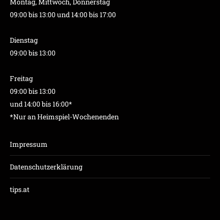
Montag, Mittwoch, Donnerstag
09:00 bis 13:00 und 14:00 bis 17:00
Dienstag
09:00 bis 13:00
Freitag
09:00 bis 13:00
und 14:00 bis 16:00*
*Nur an Heimspiel-Wochenenden
Impressum
Datenschutzerklärung
tips.at