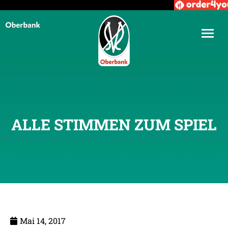
ALLE STIMMEN ZUM SPIEL
Mai 14, 2017