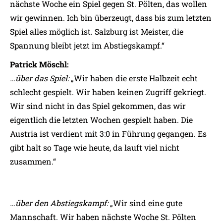
nächste Woche ein Spiel gegen St. Pölten, das wollen
wir gewinnen. Ich bin überzeugt, dass bis zum letzten
Spiel alles möglich ist. Salzburg ist Meister, die
Spannung bleibt jetzt im Abstiegskampf.“
Patrick Möschl:
…über das Spiel:
„Wir haben die erste Halbzeit echt
schlecht gespielt. Wir haben keinen Zugriff gekriegt.
Wir sind nicht in das Spiel gekommen, das wir
eigentlich die letzten Wochen gespielt haben. Die
Austria ist verdient mit 3:0 in Führung gegangen. Es
gibt halt so Tage wie heute, da lauft viel nicht
zusammen.“
…über den Abstiegskampf:
„Wir sind eine gute
Mannschaft. Wir haben nächste Woche St. Pölten