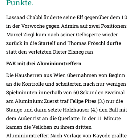
Punkte.
Lassaad Chabbi änderte seine Elf gegenüber dem 1:0
in der Vorwoche gegen Admira auf zwei Positionen:
Marcel Ziegl kam nach seiner Gelbsperre wieder
zurück in die Startelf und Thomas Fröschl durfte
statt den verletzten Dieter Elsneg ran.
FAK mit drei Aluminiumtreffern
Die Hausherren aus Wien übernahmen von Beginn
an die Kontrolle und scheiterten nach nur wenigen
Spielminuten innerhalb von 60 Sekunden zweimal
am Aluminium: Zuerst traf Felipe Pires (3.) nur die
Stange und dann setzte Holzhauser (4.) den Ball mit
dem Außenrist an die Querlatte. In der 11. Minute
kamen die Veilchen zu ihrem dritten
Aluminiumtreffer: Nach Vorlage von Kayode prallte