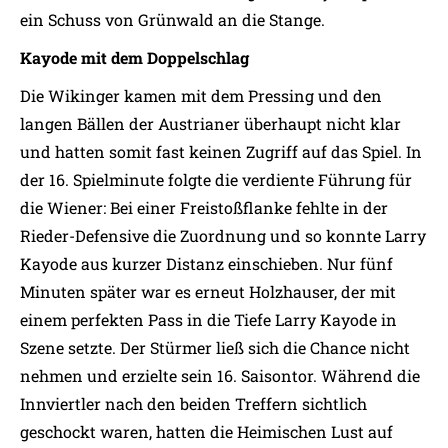
ein Schuss von Grünwald an die Stange.
Kayode mit dem Doppelschlag
Die Wikinger kamen mit dem Pressing und den
langen Bällen der Austrianer überhaupt nicht klar
und hatten somit fast keinen Zugriff auf das Spiel. In
der 16. Spielminute folgte die verdiente Führung für
die Wiener: Bei einer Freistoßflanke fehlte in der
Rieder-Defensive die Zuordnung und so konnte Larry
Kayode aus kurzer Distanz einschieben. Nur fünf
Minuten später war es erneut Holzhauser, der mit
einem perfekten Pass in die Tiefe Larry Kayode in
Szene setzte. Der Stürmer ließ sich die Chance nicht
nehmen und erzielte sein 16. Saisontor. Während die
Innviertler nach den beiden Treffern sichtlich
geschockt waren, hatten die Heimischen Lust auf