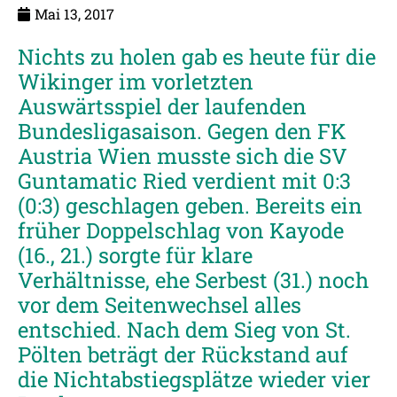
Mai 13, 2017
Nichts zu holen gab es heute für die
Wikinger im vorletzten
Auswärtsspiel der laufenden
Bundesligasaison. Gegen den FK
Austria Wien musste sich die SV
Guntamatic Ried verdient mit 0:3
(0:3) geschlagen geben. Bereits ein
früher Doppelschlag von Kayode
(16., 21.) sorgte für klare
Verhältnisse, ehe Serbest (31.) noch
vor dem Seitenwechsel alles
entschied. Nach dem Sieg von St.
Pölten beträgt der Rückstand auf
die Nichtabstiegsplätze wieder vier