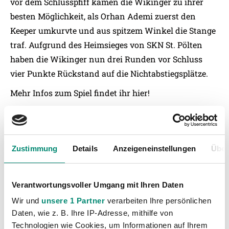
vor dem Schlusspfiff kamen die Wikinger zu ihrer
besten Möglichkeit, als Orhan Ademi zuerst den
Keeper umkurvte und aus spitzem Winkel die Stange
traf. Aufgrund des Heimsieges von SKN St. Pölten
haben die Wikinger nun drei Runden vor Schluss
vier Punkte Rückstand auf die Nichtabstiegsplätze.
Mehr Infos zum Spiel findet ihr
hier!
Zustimmung
Details
Anzeigeneinstellungen
Über
Verantwortungsvoller Umgang mit Ihren Daten
Wir und
unsere 1 Partner
verarbeiten Ihre persönlichen
Daten, wie z. B. Ihre IP-Adresse, mithilfe von
Technologien wie Cookies, um Informationen auf Ihrem