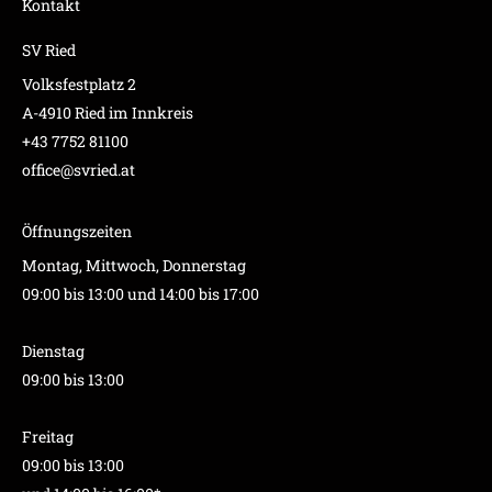
Kontakt
SV Ried
Volksfestplatz 2
A-4910 Ried im Innkreis
+43 7752 81100
office@svried.at
Öffnungszeiten
Montag, Mittwoch, Donnerstag
09:00 bis 13:00 und 14:00 bis 17:00
Dienstag
09:00 bis 13:00
Freitag
09:00 bis 13:00