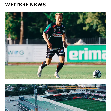
WEITERE NEWS