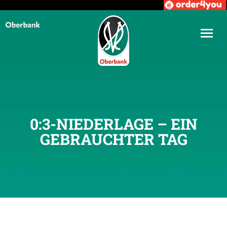
0:3-NIEDERLAGE – EIN
GEBRAUCHTER TAG