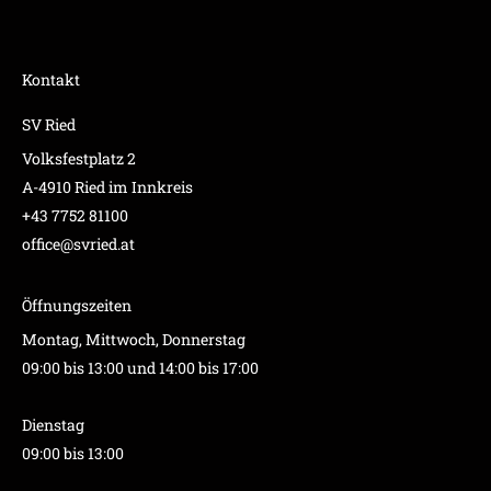
Kontakt
SV Ried
Volksfestplatz 2
A-4910 Ried im Innkreis
+43 7752 81100
office@svried.at
Öffnungszeiten
Montag, Mittwoch, Donnerstag
09:00 bis 13:00 und 14:00 bis 17:00
Dienstag
09:00 bis 13:00