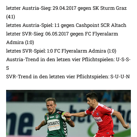
letzter Austria-Sieg: 29.04.2017 gegen SK Sturm Graz
(4:1)
letztes Austria-Spiel: 1:1 gegen Cashpoint SCR Altach
letzter SVR-Sieg: 06.05.2017 gegen FC Flyeralarm
Admira (1:0)
letztes SVR-Spiel: 1:0 FC Flyeralarm Admira (1:0)
Austria-Trend in den letzen vier Pflichtspielen: U-S-S-
S
SVR-Trend in den letzten vier Pflichtspielen: S-U-U-N