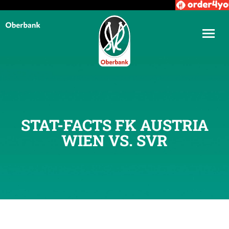
STAT-FACTS FK AUSTRIA
WIEN VS. SVR