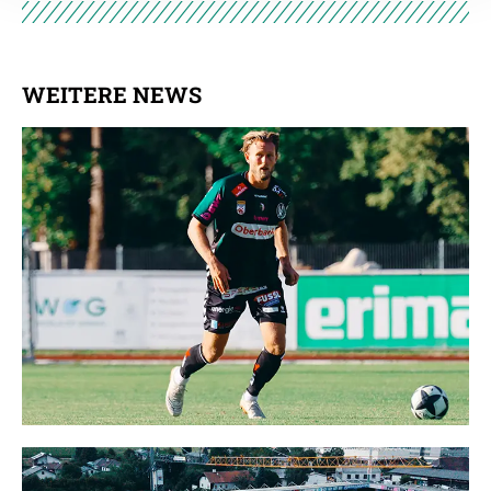
Empfänger entnehmen Sie unserer
Datenschutzerklärung
.
WEITERE NEWS