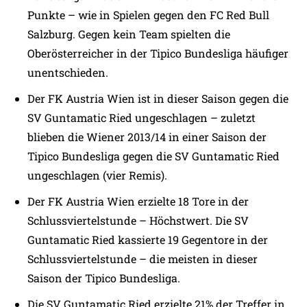
Punkte – wie in Spielen gegen den FC Red Bull
Salzburg. Gegen kein Team spielten die
Oberösterreicher in der Tipico Bundesliga häufiger
unentschieden.
Der FK Austria Wien ist in dieser Saison gegen die
SV Guntamatic Ried ungeschlagen – zuletzt
blieben die Wiener 2013/14 in einer Saison der
Tipico Bundesliga gegen die SV Guntamatic Ried
ungeschlagen (vier Remis).
Der FK Austria Wien erzielte 18 Tore in der
Schlussviertelstunde – Höchstwert. Die SV
Guntamatic Ried kassierte 19 Gegentore in der
Schlussviertelstunde – die meisten in dieser
Saison der Tipico Bundesliga.
Die SV Guntamatic Ried erzielte 21% der Treffer in