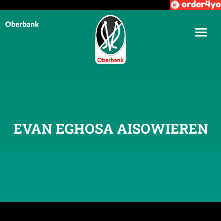
EVAN EGHOSA AISOWIEREN