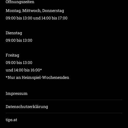
Öffnungszeiten
Montag, Mittwoch, Donnerstag
09:00 bis 13:00 und 14:00 bis 17:00
Dienstag
09:00 bis 13:00
Freitag
09:00 bis 13:00
und 14:00 bis 16:00*
*Nur an Heimspiel-Wochenenden
Impressum
Datenschutzerklärung
tips.at