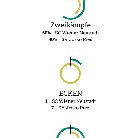
Zweikämpfe
60%
SC Wiener Neustadt
40%
SV Josko Ried
ECKEN
1
SC Wiener Neustadt
7
SV Josko Ried