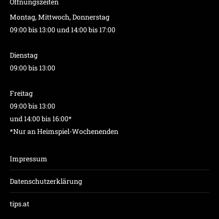
Öffnungszeiten
Montag, Mittwoch, Donnerstag
09:00 bis 13:00 und 14:00 bis 17:00
Dienstag
09:00 bis 13:00
Freitag
09:00 bis 13:00
und 14:00 bis 16:00*
*Nur an Heimspiel-Wochenenden
Impressum
Datenschutzerklärung
tips.at