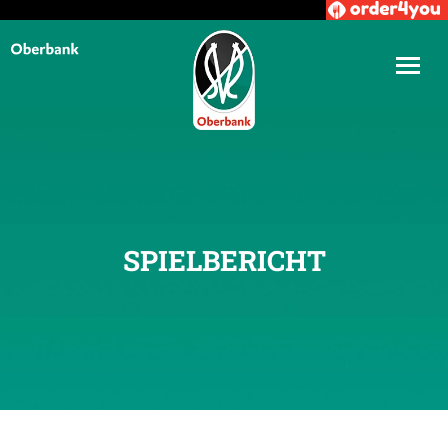
SPIELBERICHT