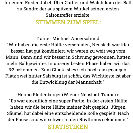
für einen Rieder Jubel. Über Gartler und Walch kam der Ball
zu Sandro der aus spitzem Winkel seinen ersten
Saisontreffer erzielte.
STIMMEN ZUM SPIEL:
Trainer Michael Angerschmid:
"Wir haben die erste Hälfte verschlafen, Neustadt war klar
besser, hat gut kombiniert, wir waren zu weit weg vom
Mann. Dann sind wir besser in Schwung gewonnen, hatten
mehr Ballgewinne. In unserer besten Phase haben wir das
3:2 bekommen. Zum Glück ist es sich noch ausgegangen.
Platz zwei hinter Salzburg ist schön, das Wichtigste ist aber
die Entwicklung der Mannschaft."
Heimo Pfeifenberger (Wiener Neustadt-Trainer):
"Es war eigentlich eine super Partie. In der ersten Hälfte
haben wir die beste Hälfte meiner Zeit gespielt. Jürgen
Säumel hat dabei eine entscheidende Rolle gespielt. Nach
der Pause sind wir schwer in den Rhythmus gekommen."
STATISTIKEN