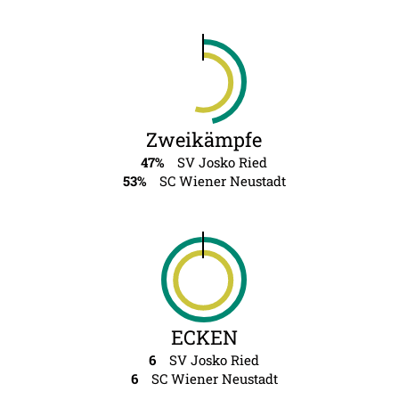
Zweikämpfe
47%
SV Josko Ried
53%
SC Wiener Neustadt
ECKEN
6
SV Josko Ried
6
SC Wiener Neustadt