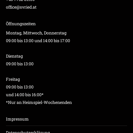
office@svried.at
Öffnungszeiten
Montag, Mittwoch, Donnerstag
09:00 bis 13:00 und 14:00 bis 17:00
Dienstag
09:00 bis 13:00
Freitag
09:00 bis 13:00
und 14:00 bis 16:00*
*Nur an Heimspiel-Wochenenden
Impressum
Datenschutzerklärung