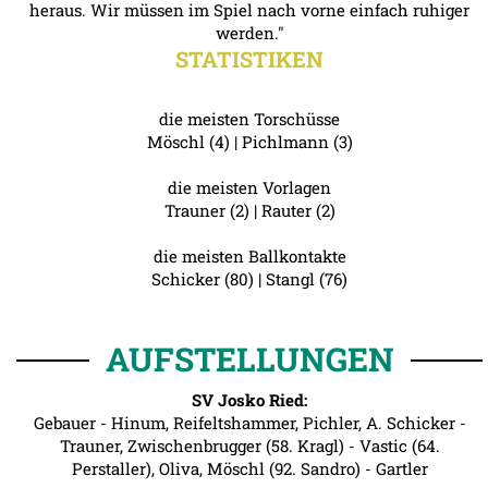
heraus. Wir müssen im Spiel nach vorne einfach ruhiger
werden."
STATISTIKEN
die meisten Torschüsse
Möschl (4) | Pichlmann (3)
die meisten Vorlagen
Trauner (2) | Rauter (2)
die meisten Ballkontakte
Schicker (80) | Stangl (76)
AUFSTELLUNGEN
SV Josko Ried:
Gebauer - Hinum, Reifeltshammer, Pichler, A. Schicker -
Trauner, Zwischenbrugger (58. Kragl) - Vastic (64.
Perstaller), Oliva, Möschl (92. Sandro) - Gartler