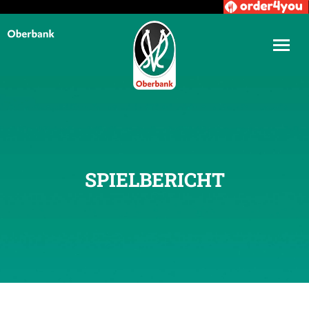
SPIELBERICHT