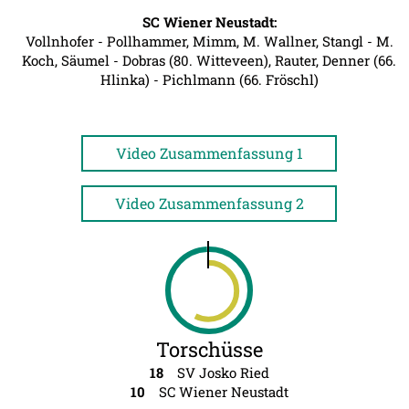
SC Wiener Neustadt:
Vollnhofer - Pollhammer, Mimm, M. Wallner, Stangl - M.
Koch, Säumel - Dobras (80. Witteveen), Rauter, Denner (66.
Hlinka) - Pichlmann (66. Fröschl)
Video Zusammenfassung 1
Video Zusammenfassung 2
Torschüsse
18
SV Josko Ried
10
SC Wiener Neustadt