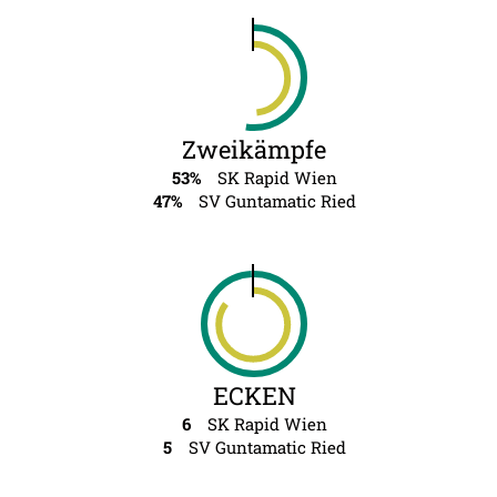
Zweikämpfe
53%
SK Rapid Wien
47%
SV Guntamatic Ried
ECKEN
6
SK Rapid Wien
5
SV Guntamatic Ried