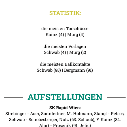
STATISTIK:
die meisten Torschüsse
Kainz (4) | Murg (4)
die meisten Vorlagen
Schwab (4) | Murg (2)
die meisten Ballkontakte
Schwab (98) | Bergmann (91)
AUFSTELLUNGEN
SK Rapid Wien:
Strebinger - Auer, Sonnleitner, M. Hofmann, Stangl - Petsos,
Schwab - Schobesberger, Nutz (63. Schaub), F. Kainz (84.
Alar) - Prosenik (91. Jelic)