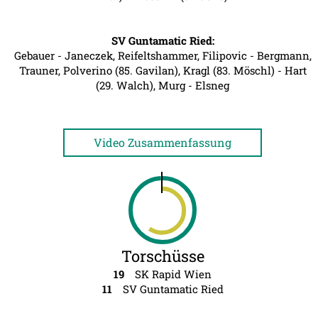
SV Guntamatic Ried:
Gebauer - Janeczek, Reifeltshammer, Filipovic - Bergmann,
Trauner, Polverino (85. Gavilan), Kragl (83. Möschl) - Hart
(29. Walch), Murg - Elsneg
Video Zusammenfassung
Torschüsse
19
SK Rapid Wien
11
SV Guntamatic Ried