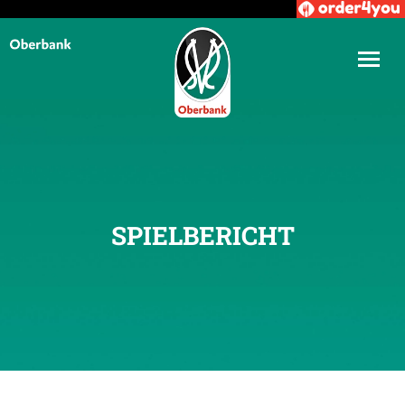
SPIELBERICHT