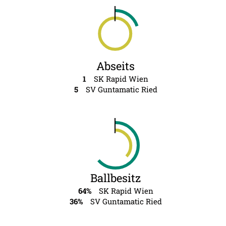
Abseits
1
SK Rapid Wien
5
SV Guntamatic Ried
Ballbesitz
64%
SK Rapid Wien
36%
SV Guntamatic Ried