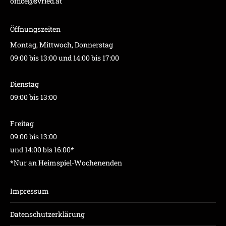
office@svried.at
Öffnungszeiten
Montag, Mittwoch, Donnerstag
09:00 bis 13:00 und 14:00 bis 17:00
Dienstag
09:00 bis 13:00
Freitag
09:00 bis 13:00
und 14:00 bis 16:00*
*Nur an Heimspiel-Wochenenden
Impressum
Datenschutzerklärung