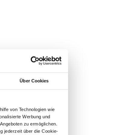
Über Cookies
hilfe von Technologien wie
onalisierte Werbung und
 Angeboten zu ermöglichen.
g jederzeit über die Cookie-