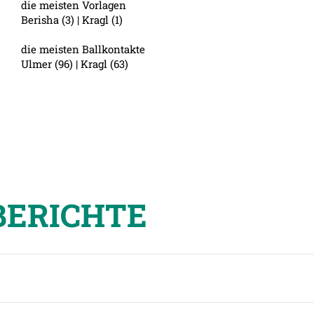
die meisten Vorlagen
Berisha (3) | Kragl (1)
die meisten Ballkontakte
Ulmer (96) | Kragl (63)
BERICHTE