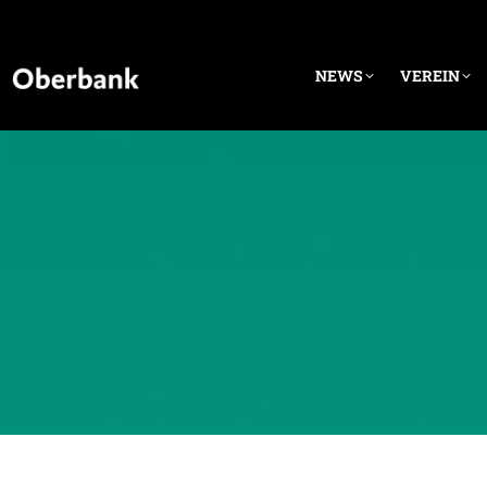
NEWS
VEREIN