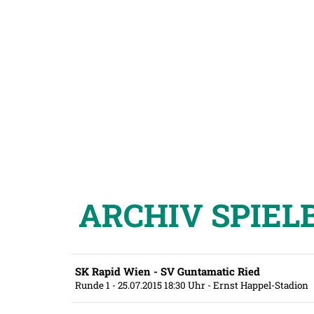
ARCHIV SPIEL
SK Rapid Wien - SV Guntamatic Ried
Runde 1
- 25.07.2015 18:30 Uhr
- Ernst Happel-Stadion