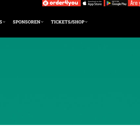
S
SPONSOREN
TICKETS/SHOP