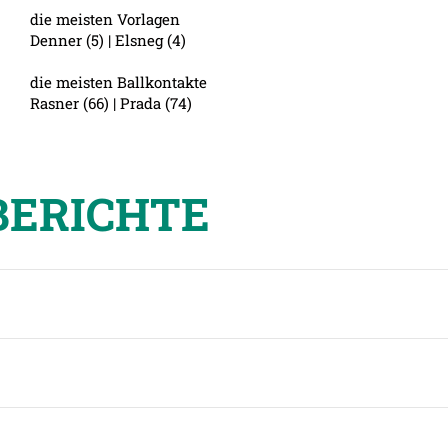
die meisten Vorlagen
Denner (5) | Elsneg (4)
die meisten Ballkontakte
Rasner (66) | Prada (74)
BERICHTE