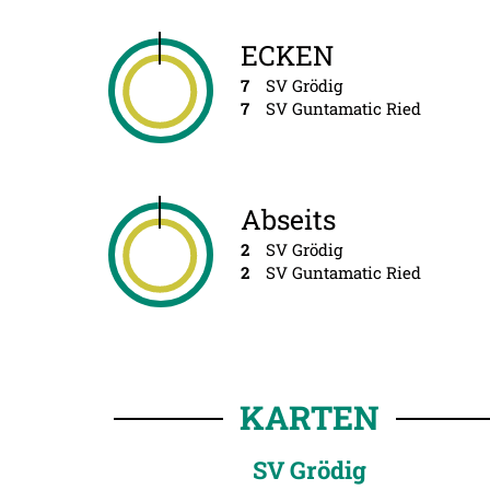
ECKEN
7
SV Grödig
7
SV Guntamatic Ried
Abseits
2
SV Grödig
2
SV Guntamatic Ried
KARTEN
SV Grödig