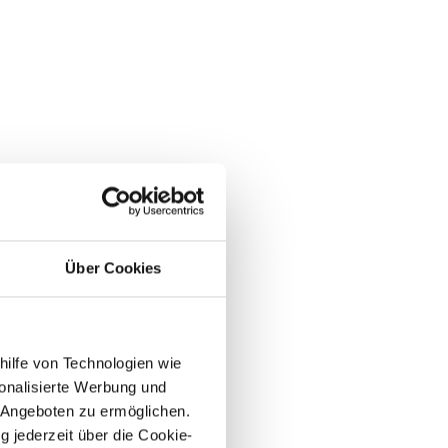
Über Cookies
hilfe von Technologien wie
onalisierte Werbung und
 Angeboten zu ermöglichen.
g jederzeit über die Cookie-