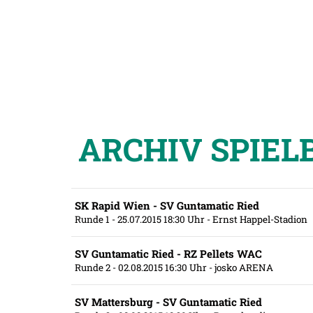
ARCHIV SPIEL
SK Rapid Wien - SV Guntamatic Ried
Runde 1
- 25.07.2015 18:30 Uhr
- Ernst Happel-Stadion
SV Guntamatic Ried - RZ Pellets WAC
Runde 2
- 02.08.2015 16:30 Uhr
- josko ARENA
SV Mattersburg - SV Guntamatic Ried