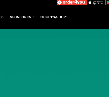
S
SPONSOREN
TICKETS/SHOP