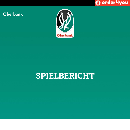
SPIELBERICHT