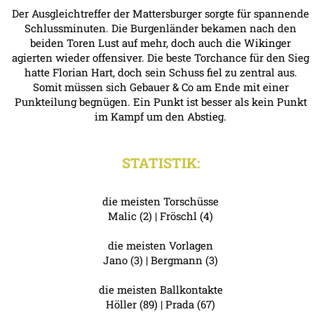
Der Ausgleichtreffer der Mattersburger sorgte für spannende
Schlussminuten. Die Burgenländer bekamen nach den
beiden Toren Lust auf mehr, doch auch die Wikinger
agierten wieder offensiver. Die beste Torchance für den Sieg
hatte Florian Hart, doch sein Schuss fiel zu zentral aus.
Somit müssen sich Gebauer & Co am Ende mit einer
Punkteilung begnügen. Ein Punkt ist besser als kein Punkt
im Kampf um den Abstieg.
STATISTIK:
die meisten Torschüsse
Malic (2) | Fröschl (4)
die meisten Vorlagen
Jano (3) | Bergmann (3)
die meisten Ballkontakte
Höller (89) | Prada (67)