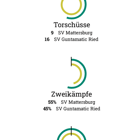
Torschüsse
9
SV Mattersburg
16
SV Guntamatic Ried
Zweikämpfe
55%
SV Mattersburg
45%
SV Guntamatic Ried