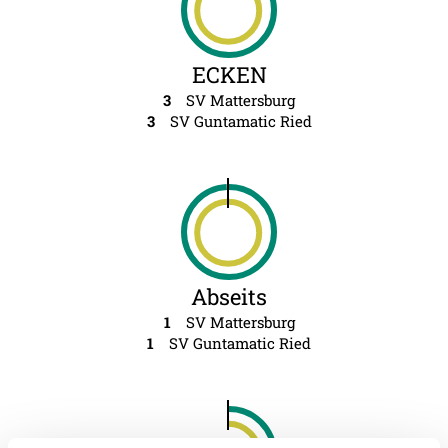
ECKEN
3
SV Mattersburg
3
SV Guntamatic Ried
Abseits
1
SV Mattersburg
1
SV Guntamatic Ried