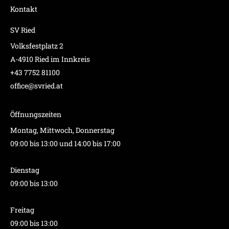
Kontakt
SV Ried
Volksfestplatz 2
A-4910 Ried im Innkreis
+43 7752 81100
office@svried.at
Öffnungszeiten
Montag, Mittwoch, Donnerstag
09:00 bis 13:00 und 14:00 bis 17:00
Dienstag
09:00 bis 13:00
Freitag
09:00 bis 13:00