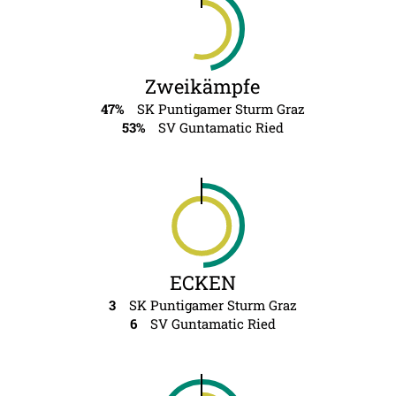
Zweikämpfe
47%
SK Puntigamer Sturm Graz
53%
SV Guntamatic Ried
ECKEN
3
SK Puntigamer Sturm Graz
6
SV Guntamatic Ried