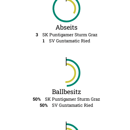
Abseits
3
SK Puntigamer Sturm Graz
1
SV Guntamatic Ried
Ballbesitz
50%
SK Puntigamer Sturm Graz
50%
SV Guntamatic Ried