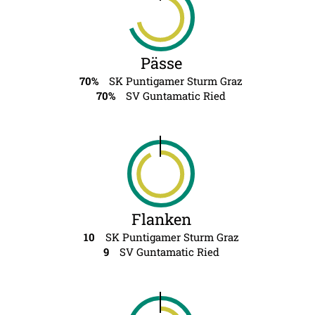
Pässe
70%
SK Puntigamer Sturm Graz
70%
SV Guntamatic Ried
Flanken
10
SK Puntigamer Sturm Graz
9
SV Guntamatic Ried