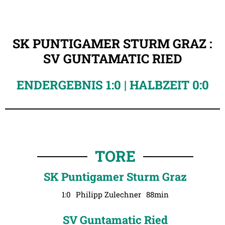
SK PUNTIGAMER STURM GRAZ :
SV GUNTAMATIC RIED
ENDERGEBNIS 1:0 | HALBZEIT 0:0
TORE
SK Puntigamer Sturm Graz
1:0
Philipp Zulechner
88min
SV Guntamatic Ried