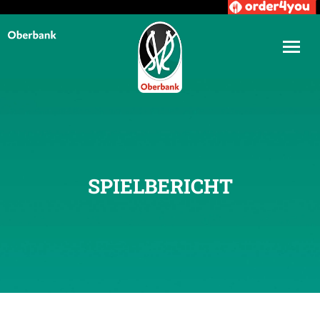
SPIELBERICHT