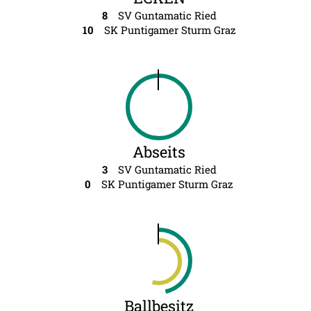
8
SV Guntamatic Ried
10
SK Puntigamer Sturm Graz
Abseits
3
SV Guntamatic Ried
0
SK Puntigamer Sturm Graz
Ballbesitz