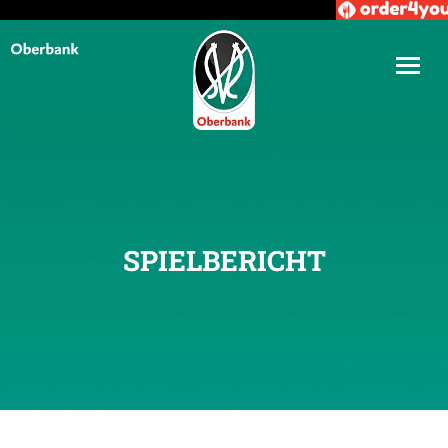
SPIELBERICHT