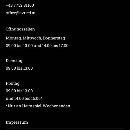
+43 7752 81100
office@svried.at
Öffnungszeiten
Montag, Mittwoch, Donnerstag
09:00 bis 13:00 und 14:00 bis 17:00
Dienstag
09:00 bis 13:00
Freitag
09:00 bis 13:00
und 14:00 bis 16:00*
*Nur an Heimspiel-Wochenenden
Impressum