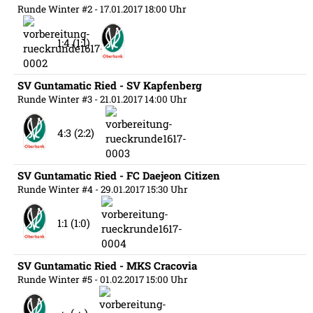
Runde Winter #2
- 17.01.2017 18:00 Uhr
1:4 (1:1)
SV Guntamatic Ried - SV Kapfenberg
Runde Winter #3
- 21.01.2017 14:00 Uhr
4:3 (2:2)
SV Guntamatic Ried - FC Daejeon Citizen
Runde Winter #4
- 29.01.2017 15:30 Uhr
1:1 (1:0)
SV Guntamatic Ried - MKS Cracovia
Runde Winter #5
- 01.02.2017 15:00 Uhr