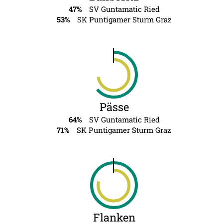
47%
SV Guntamatic Ried
53%
SK Puntigamer Sturm Graz
Pässe
64%
SV Guntamatic Ried
71%
SK Puntigamer Sturm Graz
Flanken