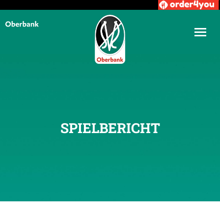
SPIELBERICHT