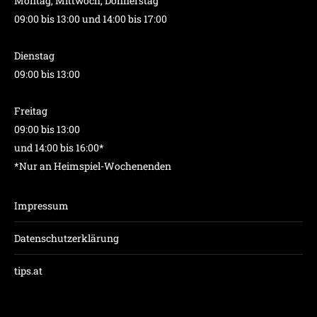
Montag, Mittwoch, Donnerstag
09:00 bis 13:00 und 14:00 bis 17:00
Dienstag
09:00 bis 13:00
Freitag
09:00 bis 13:00
und 14:00 bis 16:00*
*Nur an Heimspiel-Wochenenden
Impressum
Datenschutzerklärung
tips.at