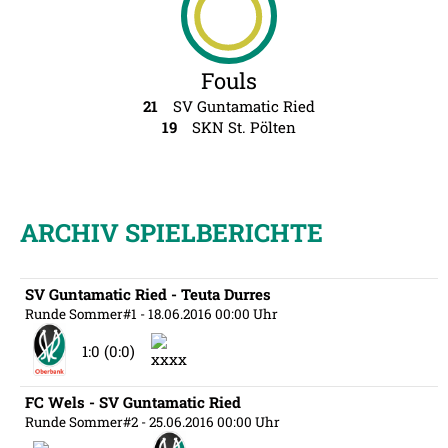
Fouls
21
SV Guntamatic Ried
19
SKN St. Pölten
ARCHIV SPIELBERICHTE
SV Guntamatic Ried - Teuta Durres
Runde Sommer#1
- 18.06.2016 00:00 Uhr
1:0 (0:0)
FC Wels - SV Guntamatic Ried
Runde Sommer#2
- 25.06.2016 00:00 Uhr