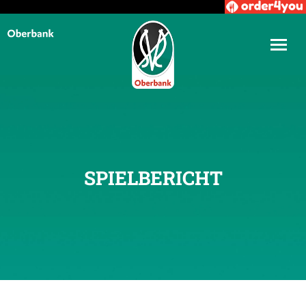
SPIELBERICHT