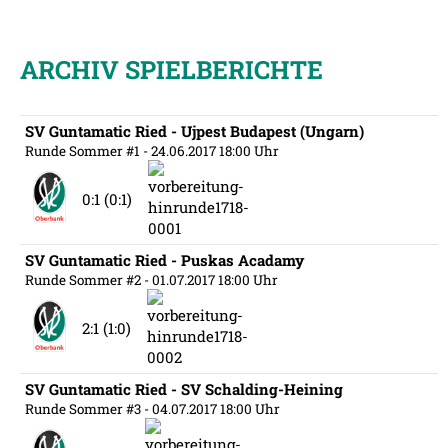
ARCHIV SPIELBERICHTE
SV Guntamatic Ried - Ujpest Budapest (Ungarn)
Runde Sommer #1
- 24.06.2017 18:00 Uhr
0:1 (0:1)
SV Guntamatic Ried - Puskas Acadamy
Runde Sommer #2
- 01.07.2017 18:00 Uhr
2:1 (1:0)
SV Guntamatic Ried - SV Schalding-Heining
Runde Sommer #3
- 04.07.2017 18:00 Uhr