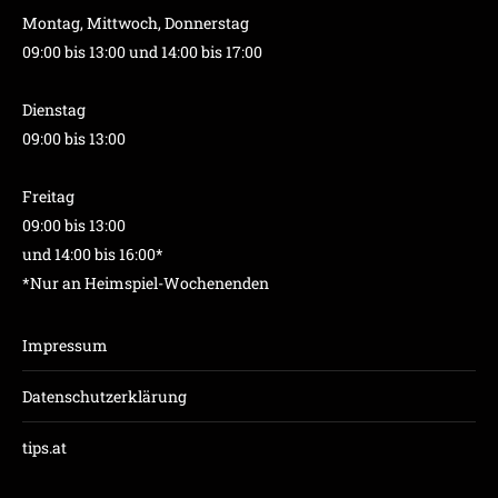
Montag, Mittwoch, Donnerstag
09:00 bis 13:00 und 14:00 bis 17:00
Dienstag
09:00 bis 13:00
Freitag
09:00 bis 13:00
und 14:00 bis 16:00*
*Nur an Heimspiel-Wochenenden
Impressum
Datenschutzerklärung
tips.at