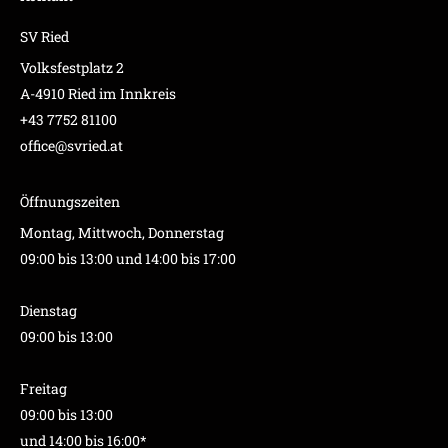
SV Ried
Volksfestplatz 2
A-4910 Ried im Innkreis
+43 7752 81100
office@svried.at
Öffnungszeiten
Montag, Mittwoch, Donnerstag
09:00 bis 13:00 und 14:00 bis 17:00
Dienstag
09:00 bis 13:00
Freitag
09:00 bis 13:00
und 14:00 bis 16:00*