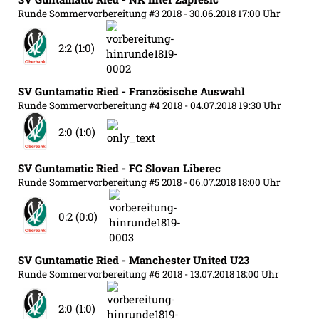
Runde Sommervorbereitung #3 2018
- 30.06.2018 17:00 Uhr
2:2 (1:0)
SV Guntamatic Ried - Französische Auswahl
Runde Sommervorbereitung #4 2018
- 04.07.2018 19:30 Uhr
2:0 (1:0)
SV Guntamatic Ried - FC Slovan Liberec
Runde Sommervorbereitung #5 2018
- 06.07.2018 18:00 Uhr
0:2 (0:0)
SV Guntamatic Ried - Manchester United U23
Runde Sommervorbereitung #6 2018
- 13.07.2018 18:00 Uhr
2:0 (1:0)