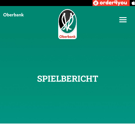
SPIELBERICHT