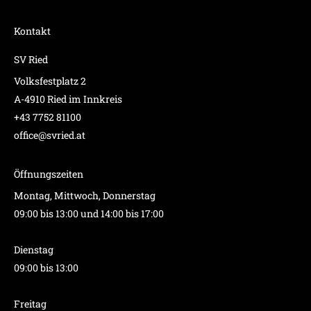
Kontakt
SV Ried
Volksfestplatz 2
A-4910 Ried im Innkreis
+43 7752 81100
office@svried.at
Öffnungszeiten
Montag, Mittwoch, Donnerstag
09:00 bis 13:00 und 14:00 bis 17:00
Dienstag
09:00 bis 13:00
Freitag