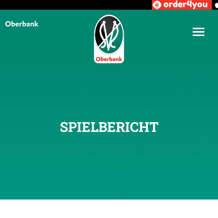
SPIELBERICHT