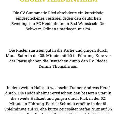
Die SV Guntamatic Ried absolvierte ein kurzfristig
eingeschobenes Testspiel gegen den deutschen
Zweitligisten FC Heidenheim in Bad Wimsbach. Die
Schwarz-Grünen unterlagen mit 2:4.
Die Rieder starteten gut in die Partie und gingen durch
Murat Satin in der 38. Minute mit 1:0 in Führung. Kurz vor
der Pause glichen die Deutschen durch den Ex-Rieder
Dennis Thomalla aus.
In der zweiten Halbzeit wechselte Trainer Andreas Heraf
durch. Die Heidenheimer erwischten den besseren Start in
die zweite Halbzeit und gingen durch Pick in der 52.
Minute in Führung. Patrick Schmidt erhöhte in der 61.
Spielminute auf 3:1, ehe kurze Zeit später Stefan Nutz auf 3:2