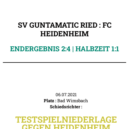
SV GUNTAMATIC RIED : FC
HEIDENHEIM
ENDERGEBNIS 2:4 | HALBZEIT 1:1
06.07.2021
Platz :
Bad Wimsbach
Schiedsrichter :
TESTSPIELNIEDERLAGE
GEGEN HEIDENHEIM