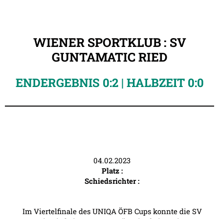
WIENER SPORTKLUB : SV
GUNTAMATIC RIED
ENDERGEBNIS 0:2 | HALBZEIT 0:0
04.02.2023
Platz :
Schiedsrichter :
Im Viertelfinale des UNIQA ÖFB Cups konnte die SV