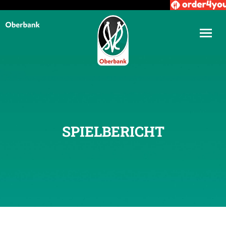
SPIELBERICHT