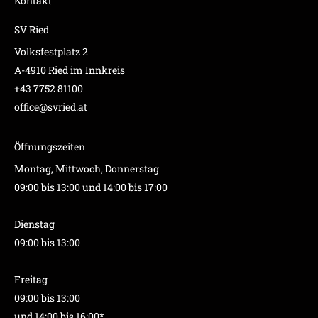
Kontakt
SV Ried
Volksfestplatz 2
A-4910 Ried im Innkreis
+43 7752 81100
office@svried.at
Öffnungszeiten
Montag, Mittwoch, Donnerstag
09:00 bis 13:00 und 14:00 bis 17:00
Dienstag
09:00 bis 13:00
Freitag
09:00 bis 13:00
und 14:00 bis 16:00*