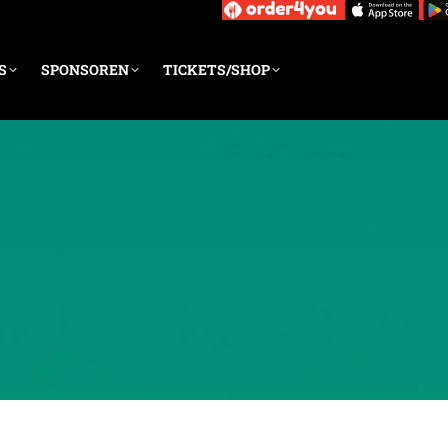
S
SPONSOREN
TICKETS/SHOP