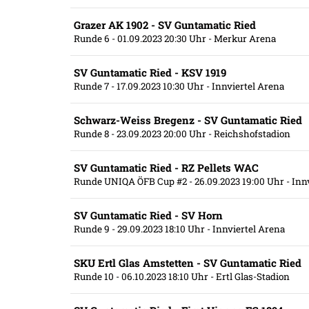
Grazer AK 1902 - SV Guntamatic Ried
Runde 6
- 01.09.2023 20:30 Uhr
- Merkur Arena
SV Guntamatic Ried - KSV 1919
Runde 7
- 17.09.2023 10:30 Uhr
- Innviertel Arena
Schwarz-Weiss Bregenz - SV Guntamatic Ried
Runde 8
- 23.09.2023 20:00 Uhr
- Reichshofstadion
SV Guntamatic Ried - RZ Pellets WAC
Runde UNIQA ÖFB Cup #2
- 26.09.2023 19:00 Uhr
- Inn
SV Guntamatic Ried - SV Horn
Runde 9
- 29.09.2023 18:10 Uhr
- Innviertel Arena
SKU Ertl Glas Amstetten - SV Guntamatic Ried
Runde 10
- 06.10.2023 18:10 Uhr
- Ertl Glas-Stadion