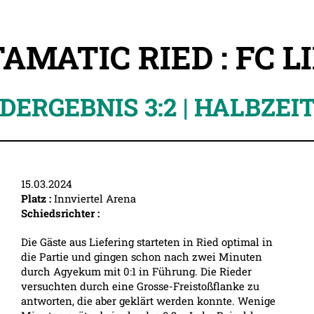
AMATIC RIED : FC L
DERGEBNIS 3:2 | HALBZEIT 
15.03.2024
Platz :
Innviertel Arena
Schiedsrichter :
Die Gäste aus Liefering starteten in Ried optimal in
die Partie und gingen schon nach zwei Minuten
durch Agyekum mit 0:1 in Führung. Die Rieder
versuchten durch eine Grosse-Freistoßflanke zu
antworten, die aber geklärt werden konnte. Wenige