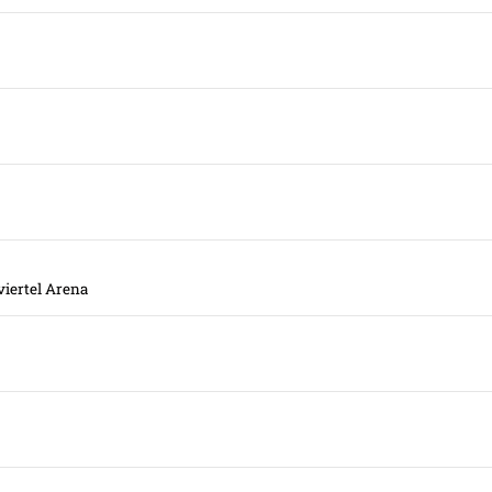
viertel Arena