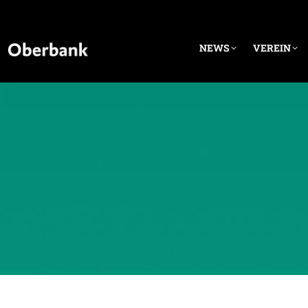
NEWS
VEREIN