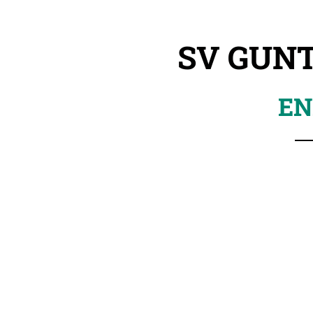
SV GUNT
EN