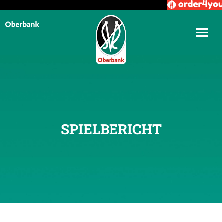
SPIELBERICHT