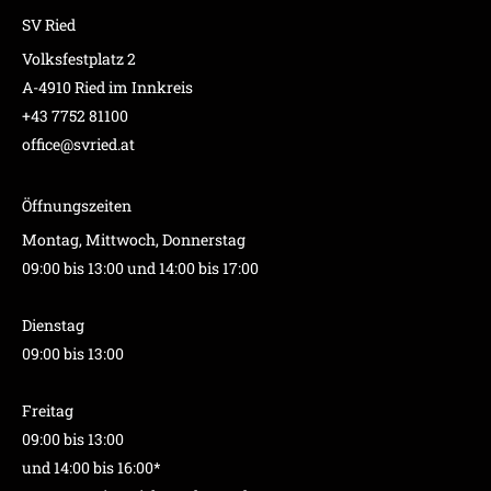
SV Ried
Volksfestplatz 2
A-4910 Ried im Innkreis
+43 7752 81100
office@svried.at
Öffnungszeiten
Montag, Mittwoch, Donnerstag
09:00 bis 13:00 und 14:00 bis 17:00
Dienstag
09:00 bis 13:00
Freitag
09:00 bis 13:00
und 14:00 bis 16:00*