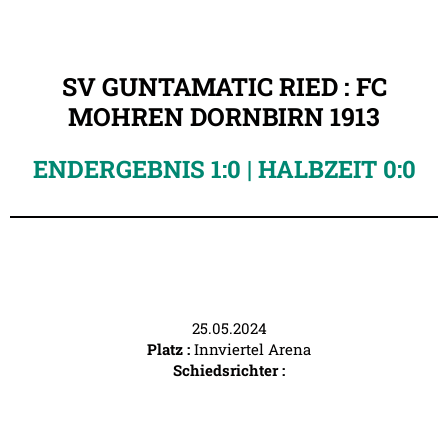
SV GUNTAMATIC RIED : FC
MOHREN DORNBIRN 1913
ENDERGEBNIS 1:0 | HALBZEIT 0:0
25.05.2024
Platz :
Innviertel Arena
Schiedsrichter :