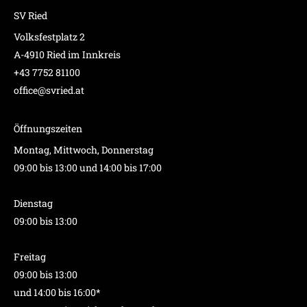
SV Ried
Volksfestplatz 2
A-4910 Ried im Innkreis
+43 7752 81100
office@svried.at
Öffnungszeiten
Montag, Mittwoch, Donnerstag
09:00 bis 13:00 und 14:00 bis 17:00
Dienstag
09:00 bis 13:00
Freitag
09:00 bis 13:00
und 14:00 bis 16:00*