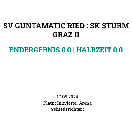
SV GUNTAMATIC RIED : SK STURM
GRAZ II
ENDERGEBNIS 0:0 | HALBZEIT 0:0
17.05.2024
Platz :
Innviertel Arena
Schiedsrichter :