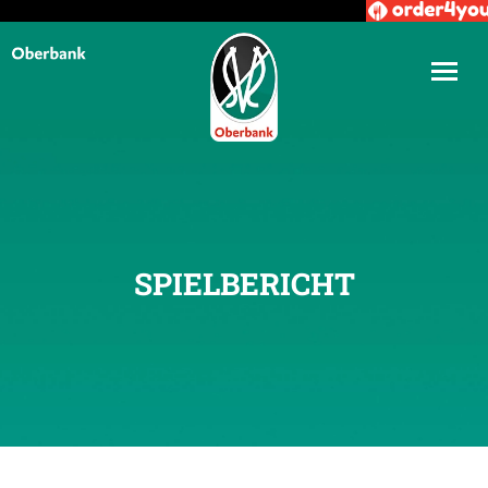
SPIELBERICHT