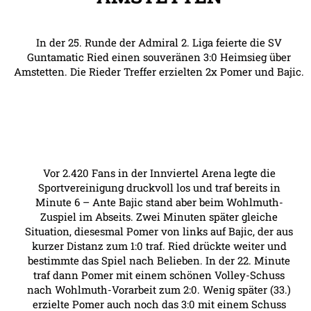
In der 25. Runde der Admiral 2. Liga feierte die SV
Guntamatic Ried einen souveränen 3:0 Heimsieg über
Amstetten. Die Rieder Treffer erzielten 2x Pomer und Bajic.
Vor 2.420 Fans in der Innviertel Arena legte die
Sportvereinigung druckvoll los und traf bereits in
Minute 6 – Ante Bajic stand aber beim Wohlmuth-
Zuspiel im Abseits. Zwei Minuten später gleiche
Situation, diesesmal Pomer von links auf Bajic, der aus
kurzer Distanz zum 1:0 traf. Ried drückte weiter und
bestimmte das Spiel nach Belieben. In der 22. Minute
traf dann Pomer mit einem schönen Volley-Schuss
nach Wohlmuth-Vorarbeit zum 2:0. Wenig später (33.)
erzielte Pomer auch noch das 3:0 mit einem Schuss