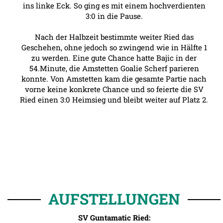
ins linke Eck. So ging es mit einem hochverdienten
3:0 in die Pause.
Nach der Halbzeit bestimmte weiter Ried das
Geschehen, ohne jedoch so zwingend wie in Hälfte 1
zu werden. Eine gute Chance hatte Bajic in der
54.Minute, die Amstetten Goalie Scherf parieren
konnte. Von Amstetten kam die gesamte Partie nach
vorne keine konkrete Chance und so feierte die SV
Ried einen 3:0 Heimsieg und bleibt weiter auf Platz 2.
AUFSTELLUNGEN
SV Guntamatic Ried: