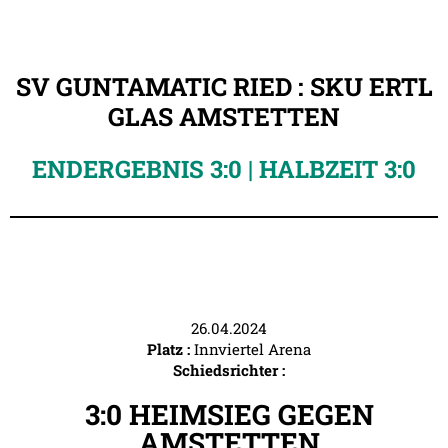
SV GUNTAMATIC RIED : SKU ERTL
GLAS AMSTETTEN
ENDERGEBNIS 3:0 | HALBZEIT 3:0
26.04.2024
Platz :
Innviertel Arena
Schiedsrichter :
3:0 HEIMSIEG GEGEN
AMSTETTEN