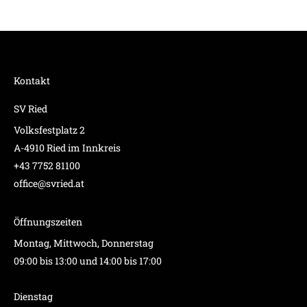
Kontakt
SV Ried
Volksfestplatz 2
A-4910 Ried im Innkreis
+43 7752 81100
office@svried.at
Öffnungszeiten
Montag, Mittwoch, Donnerstag
09:00 bis 13:00 und 14:00 bis 17:00
Dienstag