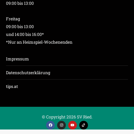
09:00 bis 13:00
Freitag
09:00 bis 13:00
und 14:00 bis 16:00*
*Nur an Heimspiel-Wochenenden
Impressum
Datenschutzerklärung
tips.at
© Copyright 2026 SV Ried.