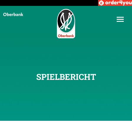
SPIELBERICHT