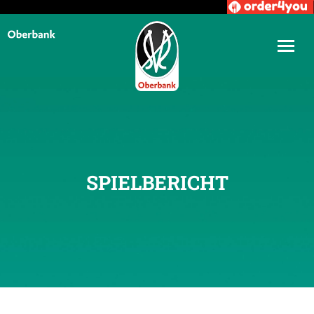
SPIELBERICHT