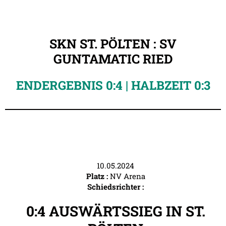
SKN ST. PÖLTEN : SV
GUNTAMATIC RIED
ENDERGEBNIS 0:4 | HALBZEIT 0:3
10.05.2024
Platz :
NV Arena
Schiedsrichter :
0:4 AUSWÄRTSSIEG IN ST.