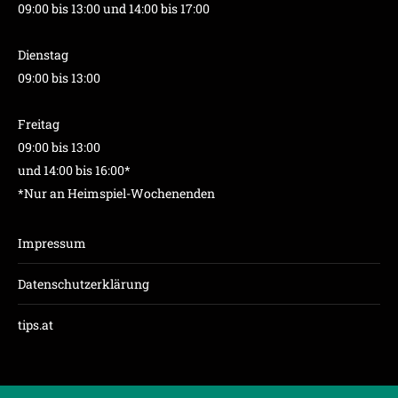
09:00 bis 13:00 und 14:00 bis 17:00
Dienstag
09:00 bis 13:00
Freitag
09:00 bis 13:00
und 14:00 bis 16:00*
*Nur an Heimspiel-Wochenenden
Impressum
Datenschutzerklärung
tips.at