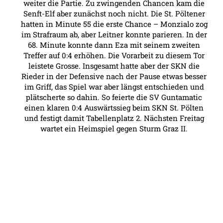
weiter die Partie. Zu zwingenden Chancen kam die
Senft-Elf aber zunächst noch nicht. Die St. Pöltener
hatten in Minute 55 die erste Chance – Monzialo zog
im Strafraum ab, aber Leitner konnte parieren. In der
68. Minute konnte dann Eza mit seinem zweiten
Treffer auf 0:4 erhöhen. Die Vorarbeit zu diesem Tor
leistete Grosse. Insgesamt hatte aber der SKN die
Rieder in der Defensive nach der Pause etwas besser
im Griff, das Spiel war aber längst entschieden und
plätscherte so dahin. So feierte die SV Guntamatic
einen klaren 0:4 Auswärtssieg beim SKN St. Pölten
und festigt damit Tabellenplatz 2. Nächsten Freitag
wartet ein Heimspiel gegen Sturm Graz II.