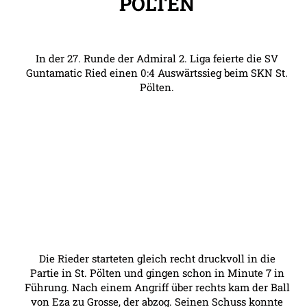
PÖLTEN
In der 27. Runde der Admiral 2. Liga feierte die SV
Guntamatic Ried einen 0:4 Auswärtssieg beim SKN St.
Pölten.
Die Rieder starteten gleich recht druckvoll in die
Partie in St. Pölten und gingen schon in Minute 7 in
Führung. Nach einem Angriff über rechts kam der Ball
von Eza zu Grosse, der abzog. Seinen Schuss konnte