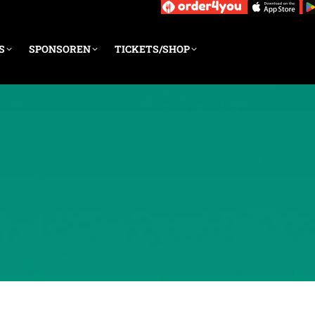
S
SPONSOREN
TICKETS/SHOP