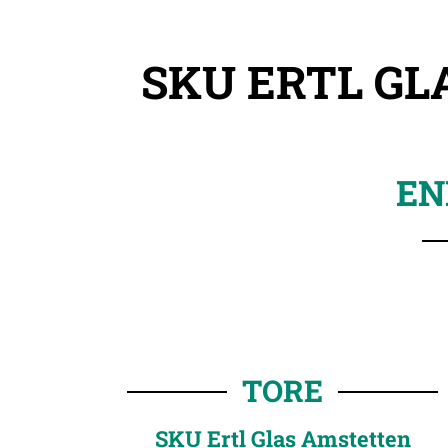
SKU ERTL GL
EN
TORE
SKU Ertl Glas Amstetten