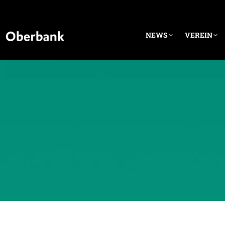
NEWS
VEREIN