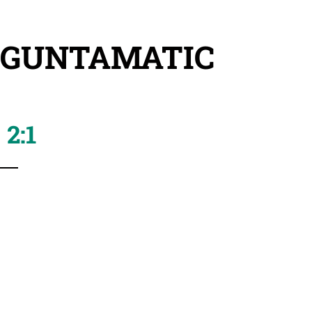
V GUNTAMATIC
2:1