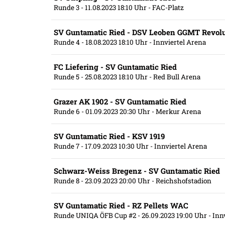
Runde 3
- 11.08.2023 18:10 Uhr
- FAC-Platz
SV Guntamatic Ried - DSV Leoben GGMT Revolu
Runde 4
- 18.08.2023 18:10 Uhr
- Innviertel Arena
FC Liefering - SV Guntamatic Ried
Runde 5
- 25.08.2023 18:10 Uhr
- Red Bull Arena
Grazer AK 1902 - SV Guntamatic Ried
Runde 6
- 01.09.2023 20:30 Uhr
- Merkur Arena
SV Guntamatic Ried - KSV 1919
Runde 7
- 17.09.2023 10:30 Uhr
- Innviertel Arena
Schwarz-Weiss Bregenz - SV Guntamatic Ried
Runde 8
- 23.09.2023 20:00 Uhr
- Reichshofstadion
SV Guntamatic Ried - RZ Pellets WAC
Runde UNIQA ÖFB Cup #2
- 26.09.2023 19:00 Uhr
- Inn