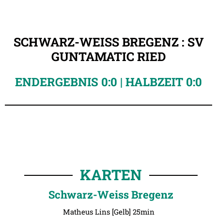
SCHWARZ-WEISS BREGENZ : SV
GUNTAMATIC RIED
ENDERGEBNIS 0:0 | HALBZEIT 0:0
KARTEN
Schwarz-Weiss Bregenz
Matheus Lins [Gelb] 25min