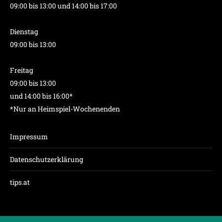
09:00 bis 13:00 und 14:00 bis 17:00
Dienstag
09:00 bis 13:00
Freitag
09:00 bis 13:00
und 14:00 bis 16:00*
*Nur an Heimspiel-Wochenenden
Impressum
Datenschutzerklärung
tips.at