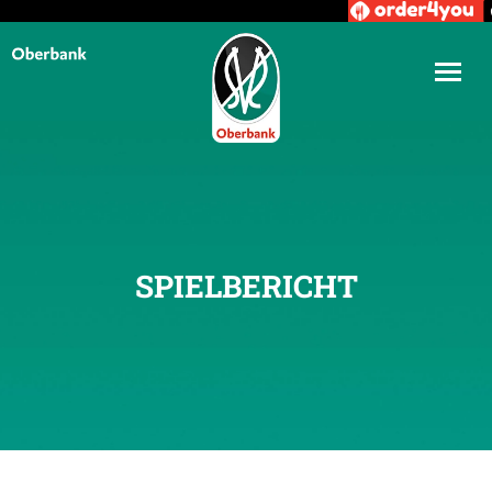
SPIELBERICHT