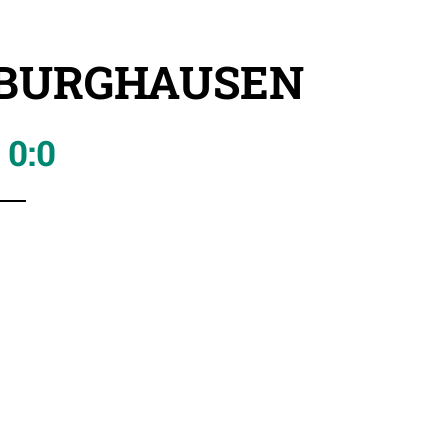
 BURGHAUSEN
0:0