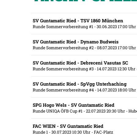
SV Guntamatic Ried - TSV 1860 München
Runde Sommervorbereitung #1
- 30.06.2023 17:00 Uhr
SV Guntamatic Ried - Dynamo Budweis
Runde Sommervorbereitung #2
- 08.07.2023 17:00 Uhr
SV Guntamatic Ried - Debreceni Vasutas SC
Runde Sommervorbereitung #3
- 14.07.2023 12:30 Uhr
SV Guntamatic Ried - SpVgg Unterhaching
Runde Sommervorbereitung #4
- 14.07.2023 18:00 Uhr
SPG Hogo Wels - SV Guntamatic Ried
Runde UNIQA ÖFB Cup #1
- 22.07.2023 20:30 Uhr
- Hub
FAC WIEN - SV Guntamatic Ried
Runde 1
- 30.07.2023 10:30 Uhr
- FAC-Platz