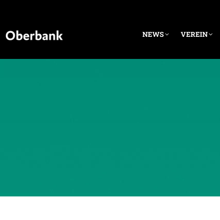
NEWS
VEREIN