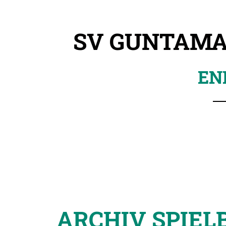
SV GUNTAMA
END
ARCHIV SPIEL