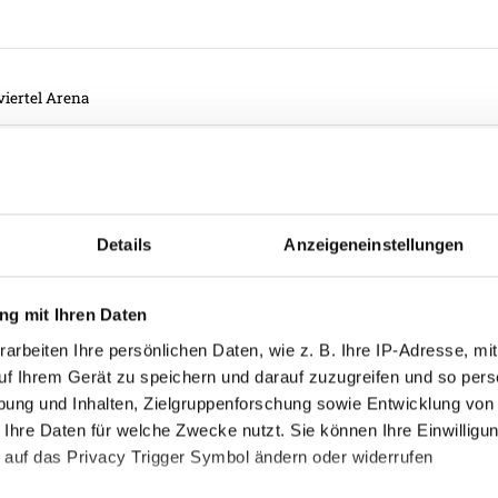
viertel Arena
Details
Anzeigeneinstellungen
g mit Ihren Daten
arbeiten Ihre persönlichen Daten, wie z. B. Ihre IP-Adresse, mit
uf Ihrem Gerät zu speichern und darauf zuzugreifen und so pers
ung und Inhalten, Zielgruppenforschung sowie Entwicklung von
 Ihre Daten für welche Zwecke nutzt. Sie können Ihre Einwilligun
 auf das Privacy Trigger Symbol ändern oder widerrufen