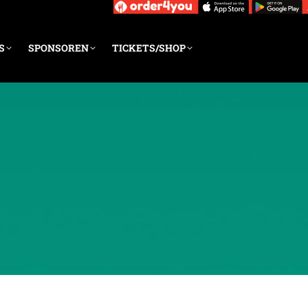
S
SPONSOREN
TICKETS/SHOP