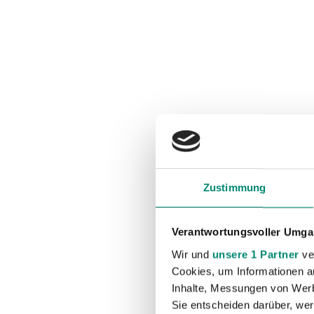
Zustimmung
Verantwortungsvoller Umgan
Wir und
unsere 1 Partner
ver
Cookies, um Informationen a
Inhalte, Messungen von Werb
Sie entscheiden darüber, wer