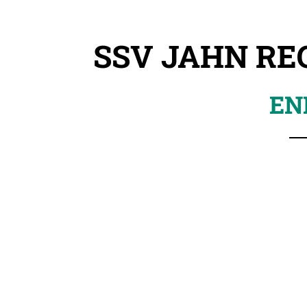
SSV JAHN RE
EN