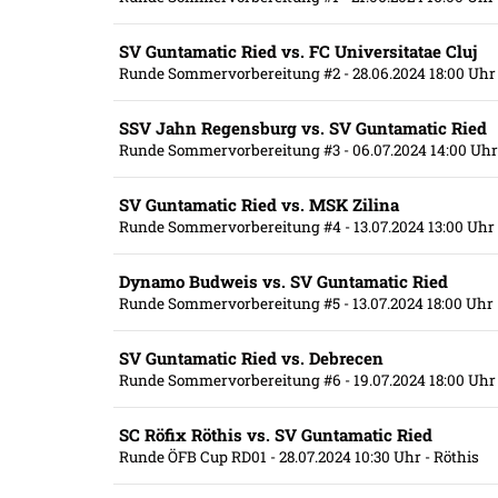
SV Guntamatic Ried vs. FC Universitatae Cluj
Runde Sommervorbereitung #2
- 28.06.2024 18:00 Uhr
SSV Jahn Regensburg vs. SV Guntamatic Ried
Runde Sommervorbereitung #3
- 06.07.2024 14:00 Uhr
SV Guntamatic Ried vs. MSK Zilina
Runde Sommervorbereitung #4
- 13.07.2024 13:00 Uhr
Dynamo Budweis vs. SV Guntamatic Ried
Runde Sommervorbereitung #5
- 13.07.2024 18:00 Uhr
SV Guntamatic Ried vs. Debrecen
Runde Sommervorbereitung #6
- 19.07.2024 18:00 Uhr
SC Röfix Röthis vs. SV Guntamatic Ried
Runde ÖFB Cup RD01
- 28.07.2024 10:30 Uhr
- Röthis