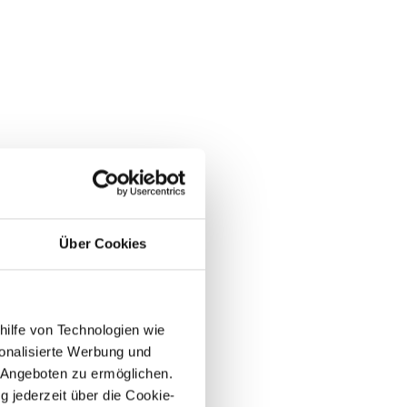
Über Cookies
hilfe von Technologien wie
onalisierte Werbung und
 Angeboten zu ermöglichen.
g jederzeit über die Cookie-