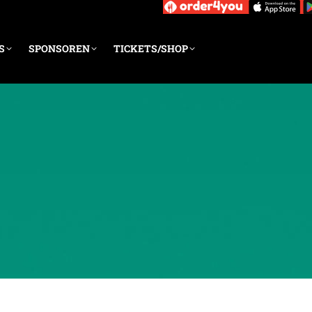
S
SPONSOREN
TICKETS/SHOP