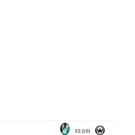
3:2 (1:0)