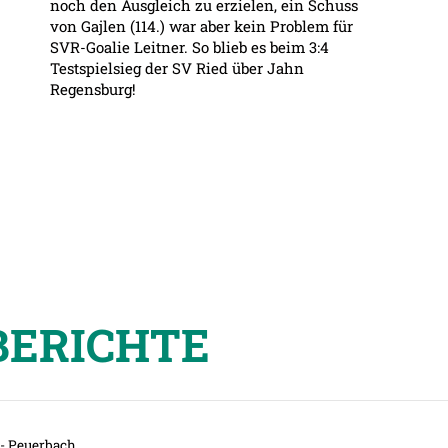
noch den Ausgleich zu erzielen, ein Schuss
von Gajlen (114.) war aber kein Problem für
SVR-Goalie Leitner. So blieb es beim 3:4
Testspielsieg der SV Ried über Jahn
Regensburg!
BERICHTE
- Peuerbach