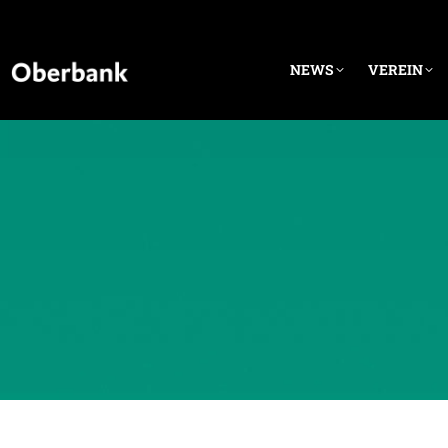
NEWS
VEREIN