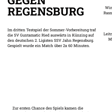
REGENSBURG
Wim
Rasn
Im dritten Testspiel der Sommer-Vorbereitung traf
Leit
die SV Guntamatic Ried auswärts in Künzing auf
M
den deutschen 2. Ligisten SSV Jahn Regensburg.
Gespielt wurde ein Match über 2x 60 Minuten.
Zur ersten Chance des Spiels kamen die