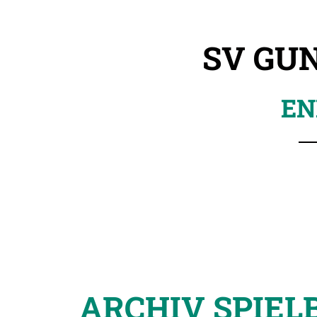
SV GUN
EN
ARCHIV SPIEL