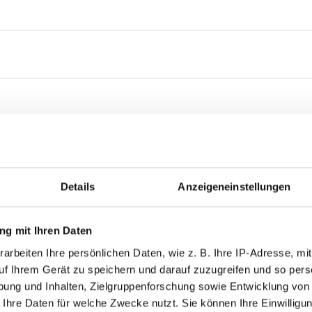
Details
Anzeigeneinstellungen
g mit Ihren Daten
arbeiten Ihre persönlichen Daten, wie z. B. Ihre IP-Adresse, mit
Stadion Amstetten
uf Ihrem Gerät zu speichern und darauf zuzugreifen und so pers
ung und Inhalten, Zielgruppenforschung sowie Entwicklung von
n
 Ihre Daten für welche Zwecke nutzt. Sie können Ihre Einwilligun