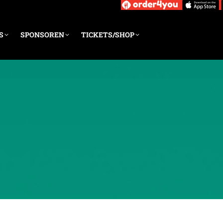
S
SPONSOREN
TICKETS/SHOP