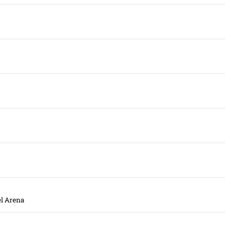
el Arena