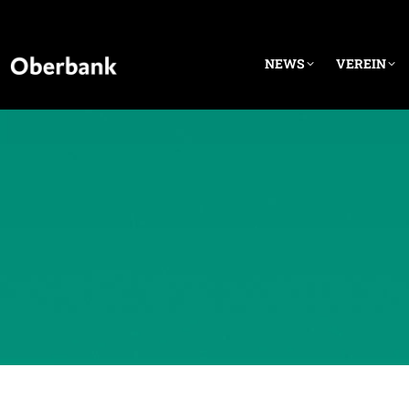
NEWS
VEREIN