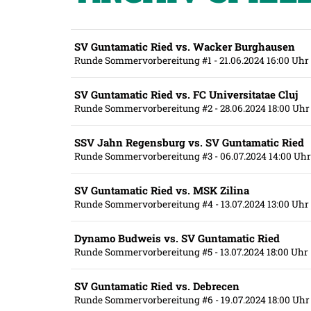
SV Guntamatic Ried vs. Wacker Burghausen
Runde Sommervorbereitung #1
- 21.06.2024 16:00 Uhr
SV Guntamatic Ried vs. FC Universitatae Cluj
Runde Sommervorbereitung #2
- 28.06.2024 18:00 Uhr
SSV Jahn Regensburg vs. SV Guntamatic Ried
Runde Sommervorbereitung #3
- 06.07.2024 14:00 Uhr
SV Guntamatic Ried vs. MSK Zilina
Runde Sommervorbereitung #4
- 13.07.2024 13:00 Uhr
Dynamo Budweis vs. SV Guntamatic Ried
Runde Sommervorbereitung #5
- 13.07.2024 18:00 Uhr
SV Guntamatic Ried vs. Debrecen
Runde Sommervorbereitung #6
- 19.07.2024 18:00 Uhr