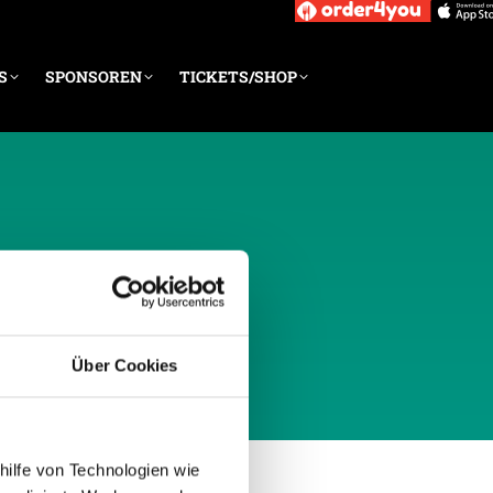
S
SPONSOREN
TICKETS/SHOP
RZ 2011
Über Cookies
hilfe von Technologien wie