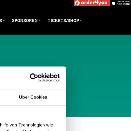
S
SPONSOREN
TICKETS/SHOP
IL 2011
Über Cookies
hilfe von Technologien wie