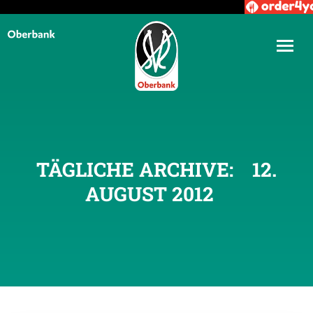
TÄGLICHE ARCHIVE:
12.
AUGUST 2012