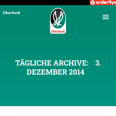
TÄGLICHE ARCHIVE:
3.
DEZEMBER 2014