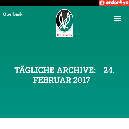
TÄGLICHE ARCHIVE:
24.
FEBRUAR 2017