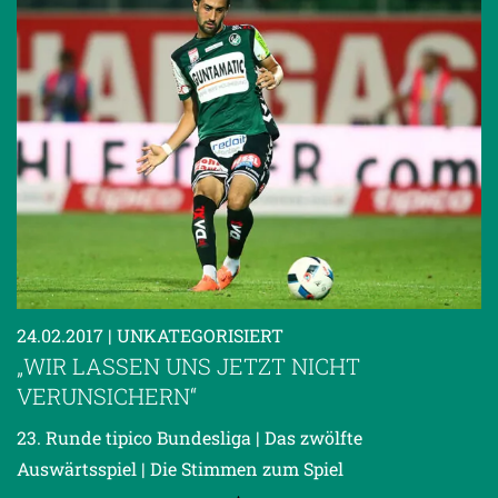
24.02.2017
| UNKATEGORISIERT
„WIR LASSEN UNS JETZT NICHT
VERUNSICHERN“
23. Runde tipico Bundesliga | Das zwölfte
Auswärtsspiel | Die Stimmen zum Spiel