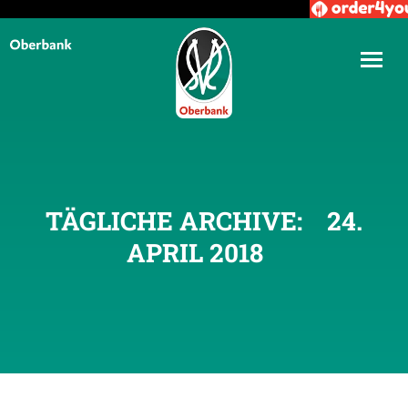
TÄGLICHE ARCHIVE:
24.
APRIL 2018