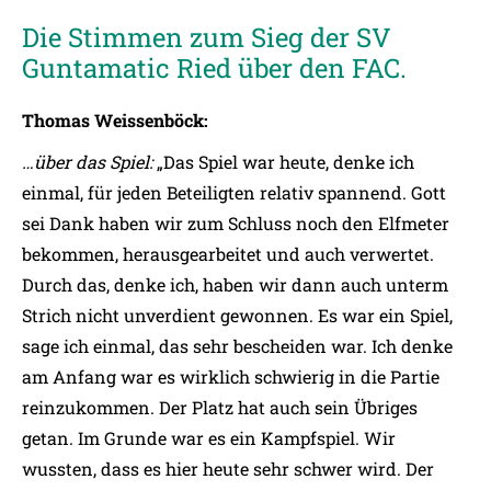
Die Stimmen zum Sieg der SV
Guntamatic Ried über den FAC.
Thomas Weissenböck:
…über das Spiel:
„Das Spiel war heute, denke ich
einmal, für jeden Beteiligten relativ spannend. Gott
sei Dank haben wir zum Schluss noch den Elfmeter
bekommen, herausgearbeitet und auch verwertet.
Durch das, denke ich, haben wir dann auch unterm
Strich nicht unverdient gewonnen. Es war ein Spiel,
sage ich einmal, das sehr bescheiden war. Ich denke
am Anfang war es wirklich schwierig in die Partie
reinzukommen. Der Platz hat auch sein Übriges
getan. Im Grunde war es ein Kampfspiel. Wir
wussten, dass es hier heute sehr schwer wird. Der