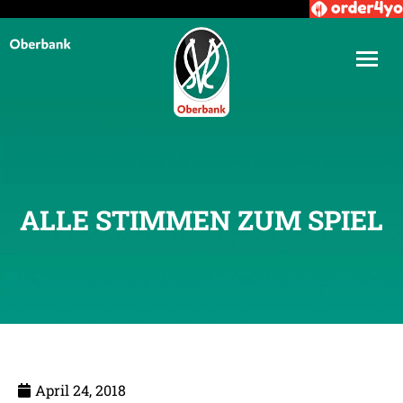
ALLE STIMMEN ZUM SPIEL
April 24, 2018