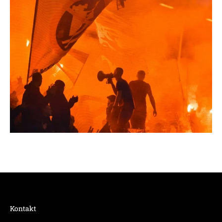
Kontakt