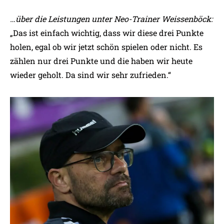
…über die Leistungen unter Neo-Trainer Weissenböck:
„Das ist einfach wichtig, dass wir diese drei Punkte
holen, egal ob wir jetzt schön spielen oder nicht. Es
zählen nur drei Punkte und die haben wir heute
wieder geholt. Da sind wir sehr zufrieden.“