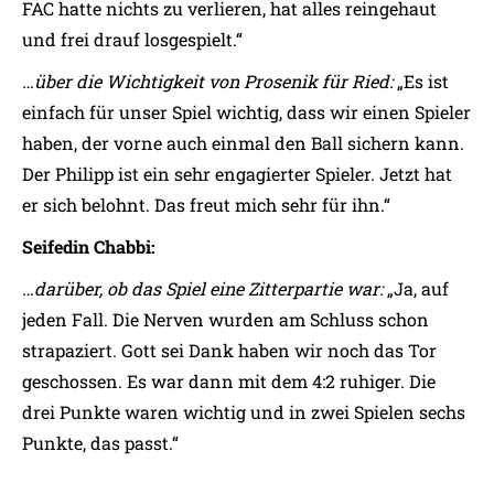
FAC hatte nichts zu verlieren, hat alles reingehaut
und frei drauf losgespielt.“
…über die Wichtigkeit von Prosenik für Ried:
„Es ist
einfach für unser Spiel wichtig, dass wir einen Spieler
haben, der vorne auch einmal den Ball sichern kann.
Der Philipp ist ein sehr engagierter Spieler. Jetzt hat
er sich belohnt. Das freut mich sehr für ihn.“
Seifedin Chabbi:
…darüber, ob das Spiel eine Zitterpartie war:
„Ja, auf
jeden Fall. Die Nerven wurden am Schluss schon
strapaziert. Gott sei Dank haben wir noch das Tor
geschossen. Es war dann mit dem 4:2 ruhiger. Die
drei Punkte waren wichtig und in zwei Spielen sechs
Punkte, das passt.“