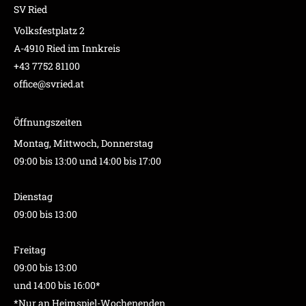
SV Ried
Volksfestplatz 2
A-4910 Ried im Innkreis
+43 7752 81100
office@svried.at
Öffnungszeiten
Montag, Mittwoch, Donnerstag
09:00 bis 13:00 und 14:00 bis 17:00
Dienstag
09:00 bis 13:00
Freitag
09:00 bis 13:00
und 14:00 bis 16:00*
*Nur an Heimspiel-Wochenenden