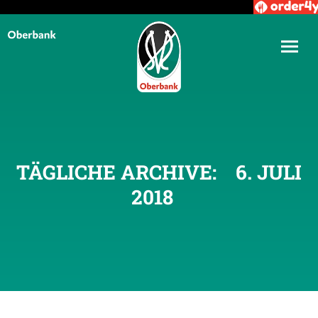
TÄGLICHE ARCHIVE:
6. JULI
2018