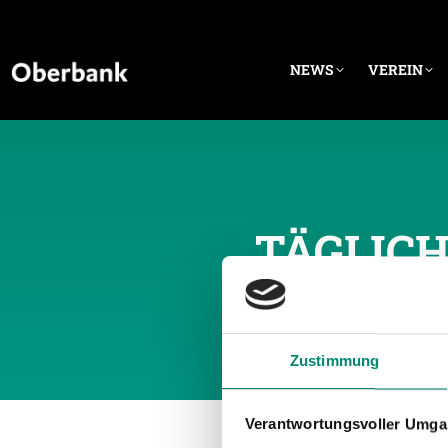
NEWS
VEREIN
TÄGLICH
Zustimmung
Verantwortungsvoller Umgan