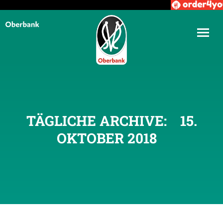
TÄGLICHE ARCHIVE:
15.
OKTOBER 2018