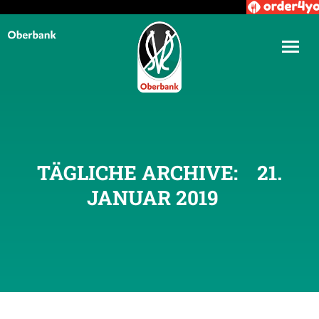
TÄGLICHE ARCHIVE:
21.
JANUAR 2019