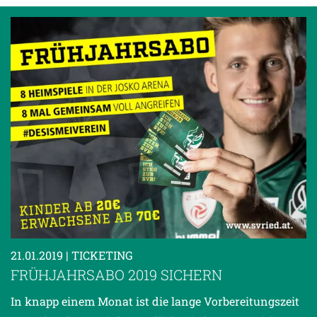
21.01.2019
| TICKETING
FRÜHJAHRSABO 2019 SICHERN
In knapp einem Monat ist die lange Vorbereitungszeit