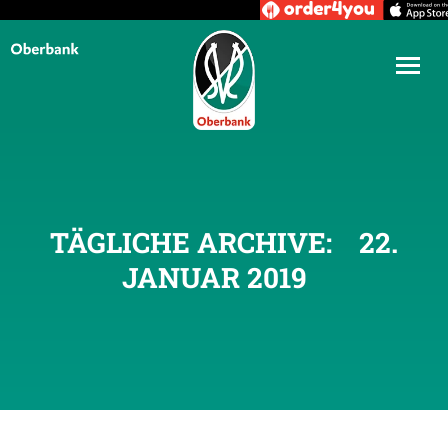
TÄGLICHE ARCHIVE:
22.
JANUAR 2019