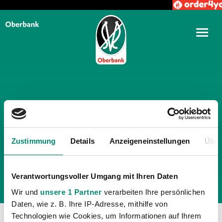
TÄGLICHE ARCHIVE:
20.
MAI 2019
Zustimmung
Details
Anzeigeneinstellungen
Über
Verantwortungsvoller Umgang mit Ihren Daten
Wir und
unsere 1 Partner
verarbeiten Ihre persönlichen
Daten, wie z. B. Ihre IP-Adresse, mithilfe von
Technologien wie Cookies, um Informationen auf Ihrem