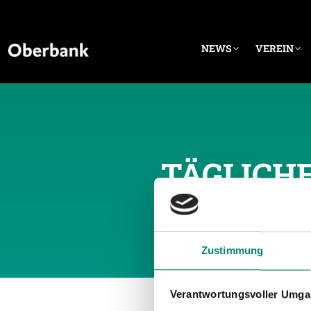
NEWS
VEREIN
TÄGLICH
Zustimmung
Verantwortungsvoller Umgan