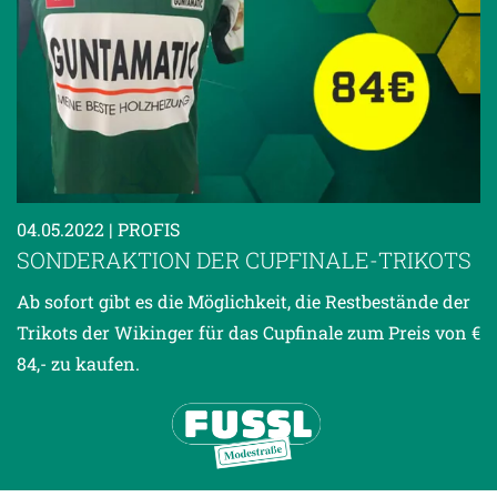
04.05.2022
| PROFIS
SONDERAKTION DER CUPFINALE-TRIKOTS
Ab sofort gibt es die Möglichkeit, die Restbestände der
Trikots der Wikinger für das Cupfinale zum Preis von €
84,- zu kaufen.