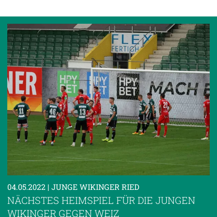
04.05.2022
| JUNGE WIKINGER RIED
NÄCHSTES HEIMSPIEL FÜR DIE JUNGEN
WIKINGER GEGEN WEIZ