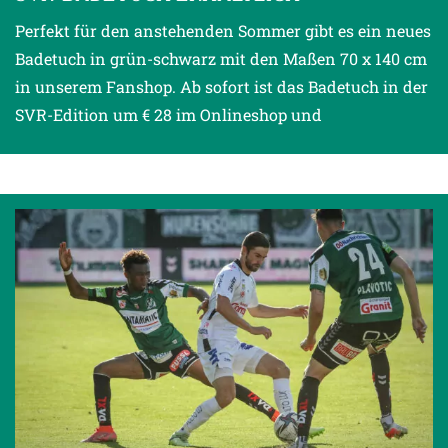
Perfekt für den anstehenden Sommer gibt es ein neues
Badetuch in grün-schwarz mit den Maßen 70 x 140 cm
in unserem Fanshop. Ab sofort ist das Badetuch in der
SVR-Edition um € 28 im Onlineshop und