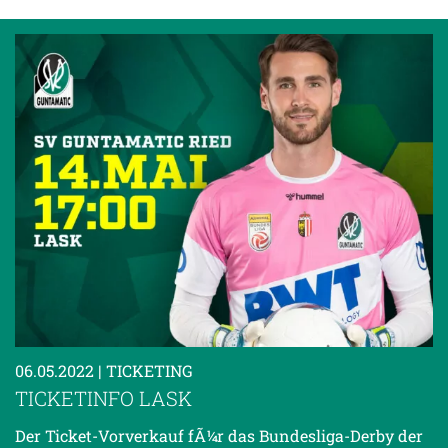
06.05.2022
| TICKETING
TICKETINFO LASK
Der Ticket-Vorverkauf fÃ¼r das Bundesliga-Derby der