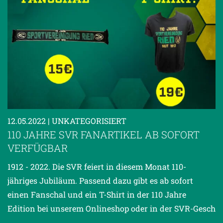
12.05.2022
| UNKATEGORISIERT
110 JAHRE SVR FANARTIKEL AB SOFORT
VERFÜGBAR
1912 - 2022. Die SVR feiert in diesem Monat 110-
jähriges Jubiläum. Passend dazu gibt es ab sofort
einen Fanschal und ein T-Shirt in der 110 Jahre
Edition bei unserem Onlineshop oder in der SVR-Gesch