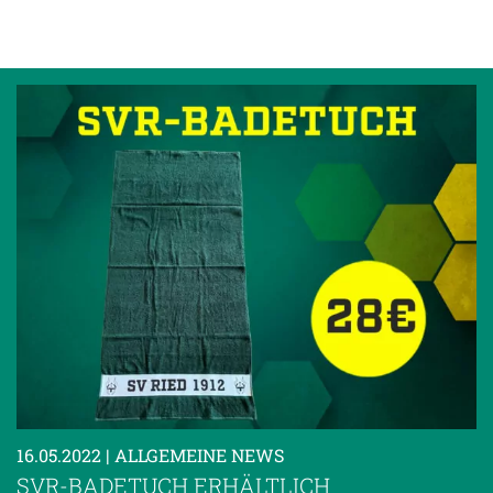
16.05.2022
| ALLGEMEINE NEWS
SVR-BADETUCH ERHÄLTLICH