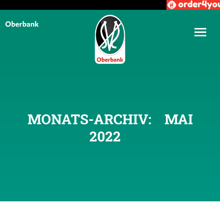
MONATS-ARCHIV:
MAI
2022