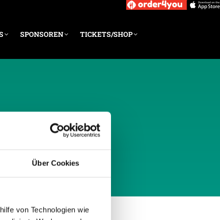
S
SPONSOREN
TICKETS/SHOP
LI 2022
Über Cookies
hilfe von Technologien wie