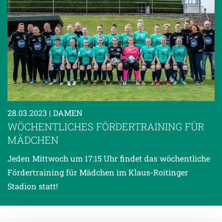
28.03.2023
| DAMEN
WÖCHENTLICHES FÖRDERTRAINING FÜR
MÄDCHEN
Jeden Mittwoch um 17:15 Uhr findet das wöchentliche
Fördertraining für Mädchen im Klaus-Roitinger
Stadion statt!