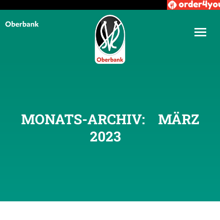
MONATS-ARCHIV:
MÄRZ
2023