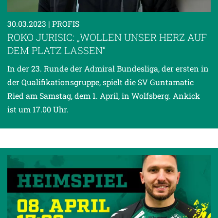
30.03.2023
| PROFIS
ROKO JURISIC: „WOLLEN UNSER HERZ AUF
DEM PLATZ LASSEN“
In der 23. Runde der Admiral Bundesliga, der ersten in
der Qualifikationsgruppe, spielt die SV Guntamatic
Ried am Samstag, dem 1. April, in Wolfsberg. Ankick
ist um 17.00 Uhr.