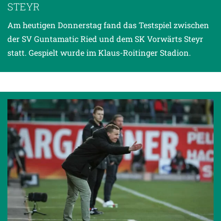
STEYR
Am heutigen Donnerstag fand das Testspiel zwischen
der SV Guntamatic Ried und dem SK Vorwärts Steyr
statt. Gespielt wurde im Klaus-Roitinger Stadion.