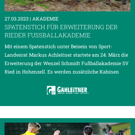
27.03.2023
| AKADEMIE
SPATENSTICH FÜR ERWEITERUNG DER
RIEDER FUSSBALLAKADEMIE
Mit einem Spatenstich unter Beisein von Sport-
Landesrat Markus Achleitner startete am 24. März die
Erweiterung der Wenzel Schmidt Fußballakademie SV
Ried in Hohenzell. Es werden zusätzliche Kabinen