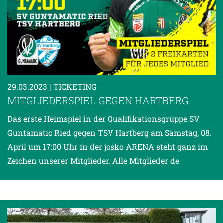
29.03.2023
| TICKETING
MITGLIEDERSPIEL GEGEN HARTBERG
Das erste Heimspiel in der Qualifikationsgruppe SV
Guntamatic Ried gegen TSV Hartberg am Samstag, 08.
April um 17:00 Uhr in der josko ARENA steht ganz im
Zeichen unserer Mitglieder. Alle Mitglieder de