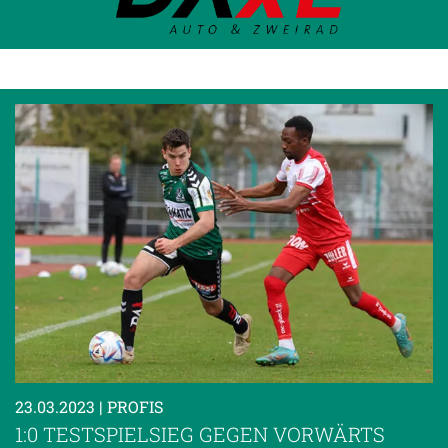
23.03.2023
| PROFIS
1:0 TESTSPIELSIEG GEGEN VORWÄRTS