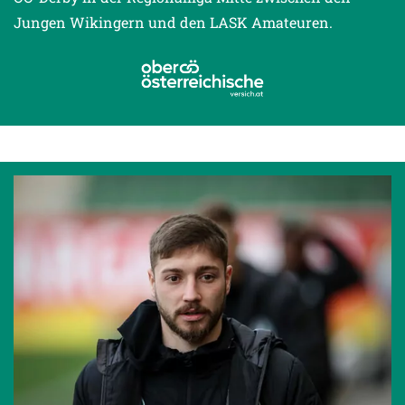
Jungen Wikingern und den LASK Amateuren.