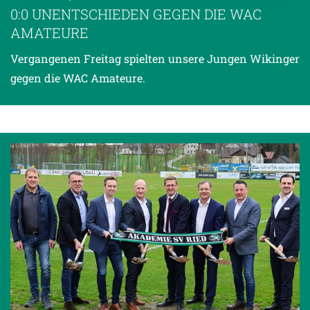
Datenschutzerklärung
.
0:0 UNENTSCHIEDEN GEGEN DIE WAC
AMATEURE
Vergangenen Freitag spielten unsere Jungen Wikinger
gegen die WAC Amateure.