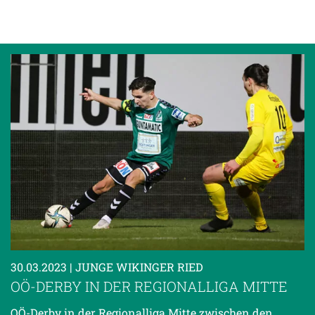
30.03.2023
| JUNGE WIKINGER RIED
OÖ-DERBY IN DER REGIONALLIGA MITTE
OÖ-Derby in der Regionalliga Mitte zwischen den