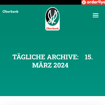
TÄGLICHE ARCHIVE:
15.
MÄRZ 2024