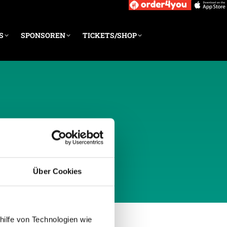
S
SPONSOREN
TICKETS/SHOP
RZ 2025
Über Cookies
hilfe von Technologien wie