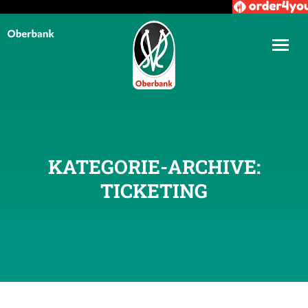
KATEGORIE-ARCHIVE:
TICKETING