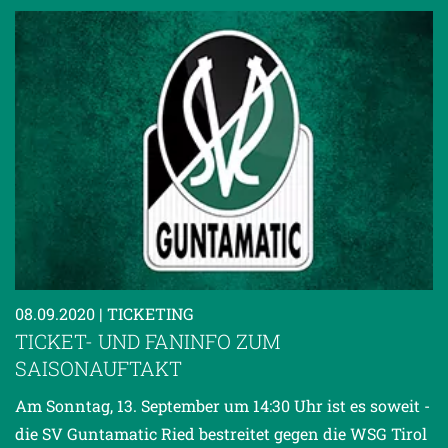
08.09.2020
| TICKETING
TICKET- UND FANINFO ZUM
SAISONAUFTAKT
Am Sonntag, 13. September um 14:30 Uhr ist es soweit -
die SV Guntamatic Ried bestreitet gegen die WSG Tirol