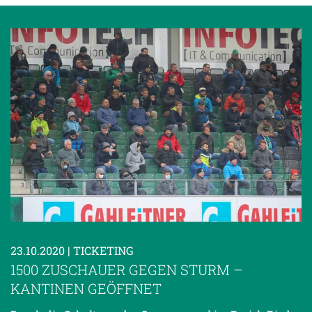
23.10.2020
| TICKETING
1500 ZUSCHAUER GEGEN STURM –
KANTINEN GEÖFFNET