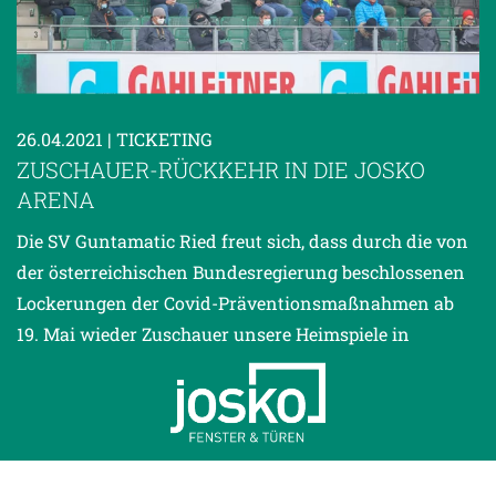
26.04.2021
| TICKETING
ZUSCHAUER-RÜCKKEHR IN DIE JOSKO
ARENA
Die SV Guntamatic Ried freut sich, dass durch die von
der österreichischen Bundesregierung beschlossenen
Lockerungen der Covid-Präventionsmaßnahmen ab
19. Mai wieder Zuschauer unsere Heimspiele in