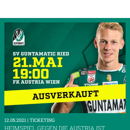
12.05.2021
| TICKETING
HEIMSPIEL GEGEN DIE AUSTRIA IST