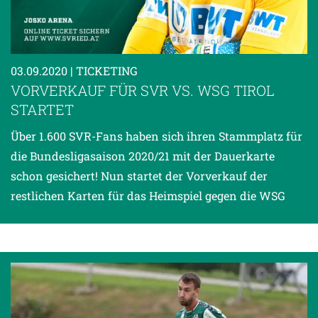
03.09.2020
| TICKETING
VORVERKAUF FÜR SVR VS. WSG TIROL
STARTET
Über 1.600 SVR-Fans haben sich ihren Stammplatz für
die Bundesligasaison 2020/21 mit der Dauerkarte
schon gesichert! Nun startet der Vorverkauf der
restlichen Karten für das Heimspiel gegen die WSG