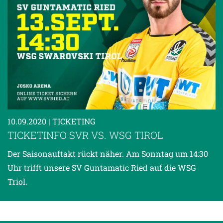
10.09.2020
| TICKETING
TICKETINFO SVR VS. WSG TIROL
Der Saisonauftakt rückt näher. Am Sonntag um 14:30
Uhr trifft unsere SV Guntamatic Ried auf die WSG
Triol.