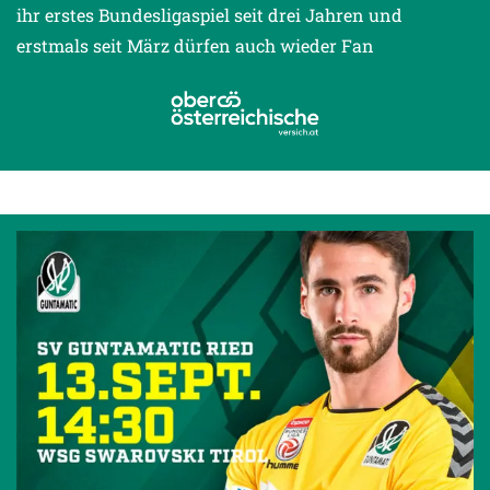
ihr erstes Bundesligaspiel seit drei Jahren und
erstmals seit März dürfen auch wieder Fan