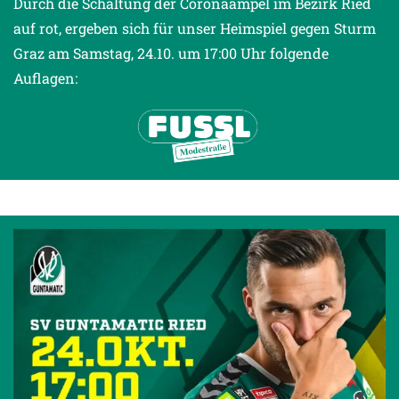
Durch die Schaltung der Coronaampel im Bezirk Ried
auf rot, ergeben sich für unser Heimspiel gegen Sturm
Graz am Samstag, 24.10. um 17:00 Uhr folgende
Auflagen: