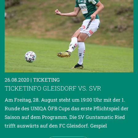
26.08.2020
| TICKETING
TICKETINFO GLEISDORF VS. SVR
Am Freitag, 28. August steht um 19:00 Uhr mit der 1.
Runde des UNIQA ÖFB Cups das erste Pflichtspiel der
Saison auf dem Programm. Die SV Guntamatic Ried
trifft auswärts auf den FC Gleisdorf. Gespiel