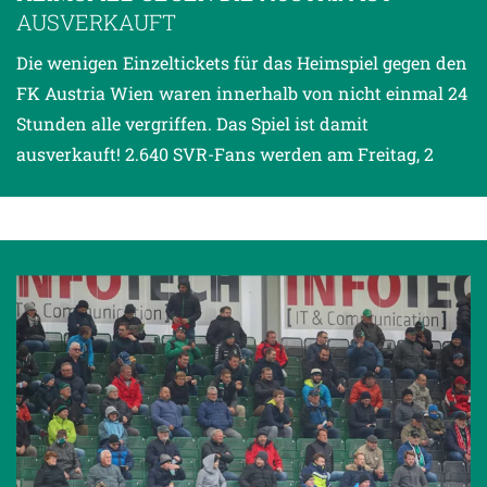
AUSVERKAUFT
Die wenigen Einzeltickets für das Heimspiel gegen den
FK Austria Wien waren innerhalb von nicht einmal 24
Stunden alle vergriffen. Das Spiel ist damit
ausverkauft! 2.640 SVR-Fans werden am Freitag, 2