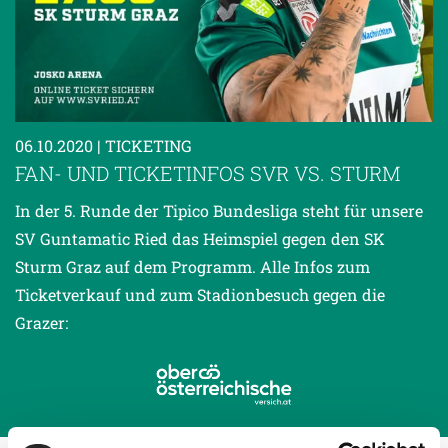
06.10.2020
| TICKETING
FAN- UND TICKETINFOS SVR VS. STURM
In der 5. Runde der Tipico Bundesliga steht für unsere
SV Guntamatic Ried das Heimspiel gegen den SK
Sturm Graz auf dem Programm. Alle Infos zum
Ticketverkauf und zum Stadionbesuch gegen die
Grazer: