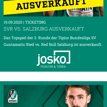
19.09.2020
| TICKETING
SVR VS. SALZBURG AUSVERKAUFT
Das Topspiel der 3. Runde der Tipico Bundesliga SV
Guntamatic Ried vs. Red Bull Salzburg ist ausverkauft.