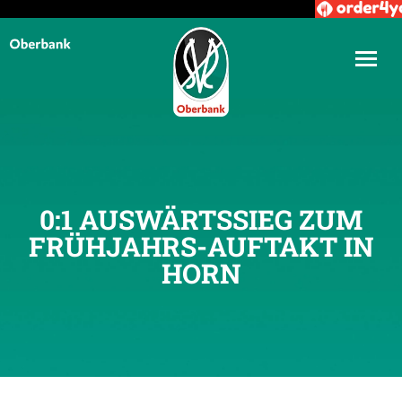
0:1 AUSWÄRTSSIEG ZUM
FRÜHJAHRS-AUFTAKT IN
HORN