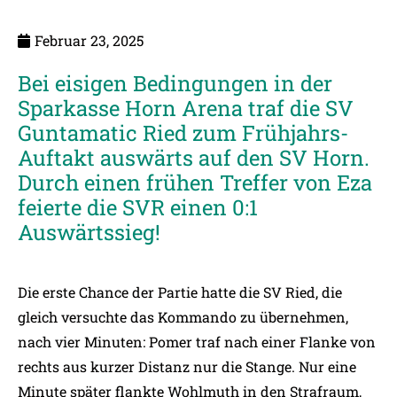
Februar 23, 2025
Bei eisigen Bedingungen in der
Sparkasse Horn Arena traf die SV
Guntamatic Ried zum Frühjahrs-
Auftakt auswärts auf den SV Horn.
Durch einen frühen Treffer von Eza
feierte die SVR einen 0:1
Auswärtssieg!
Die erste Chance der Partie hatte die SV Ried, die
gleich versuchte das Kommando zu übernehmen,
nach vier Minuten: Pomer traf nach einer Flanke von
rechts aus kurzer Distanz nur die Stange. Nur eine
Minute später flankte Wohlmuth in den Strafraum,