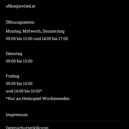
office@svried.at
Öffnungszeiten
Montag, Mittwoch, Donnerstag
09:00 bis 13:00 und 14:00 bis 17:00
Dienstag
09:00 bis 13:00
Freitag
09:00 bis 13:00
und 14:00 bis 16:00*
*Nur an Heimspiel-Wochenenden
Impressum
Datenschutzerklärung