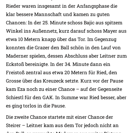
Rieder waren insgesamt in der Anfangsphase die
klar bessere Mannschaft und kamen zu guten
Chancen: In der 25. Minute schoss Bajic aus spitzem
Winkel ins Außennetz, kurz darauf schoss Mayer aus
etwa 10 Metern knapp über das Tor. Im Gegenzug
konnten die Grazer den Ball schön in den Lauf von
Maderner spielen, dessen Abschluss aber Leitner zum
Eckstoß bereinigte. In der 34. Minute dann ein
Freistoß zentral aus etwa 20 Metern für Ried, den
Grosse über das Kreuzeck setzte. Kurz vor der Pause
kam Eza noch zu einer Chance – auf der Gegenseite
Schiestl für den GAK. In Summe war Ried besser, aber
es ging torlos in die Pause.
Die zweite Chance startete mit einer Chance der
Steirer – Leitner kam aus dem Tor jedoch nicht an