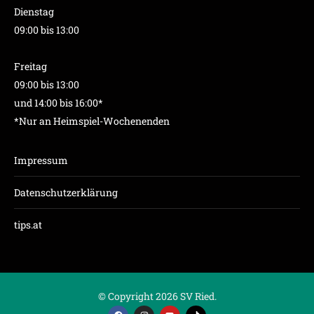
Dienstag
09:00 bis 13:00
Freitag
09:00 bis 13:00
und 14:00 bis 16:00*
*Nur an Heimspiel-Wochenenden
Impressum
Datenschutzerklärung
tips.at
© Copyright 2026 SV Ried.