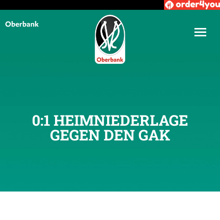
0:1 HEIMNIEDERLAGE
GEGEN DEN GAK