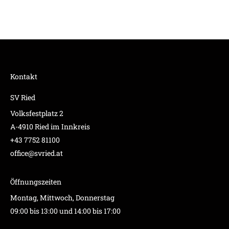
Kontakt
SV Ried
Volksfestplatz 2
A-4910 Ried im Innkreis
+43 7752 81100
office@svried.at
Öffnungszeiten
Montag, Mittwoch, Donnerstag
09:00 bis 13:00 und 14:00 bis 17:00