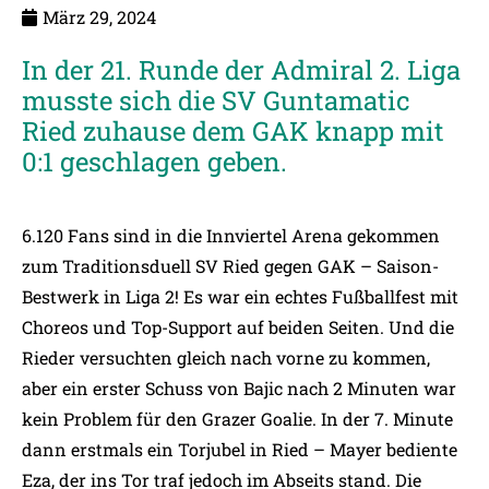
März 29, 2024
In der 21. Runde der Admiral 2. Liga
musste sich die SV Guntamatic
Ried zuhause dem GAK knapp mit
0:1 geschlagen geben.
6.120 Fans sind in die Innviertel Arena gekommen
zum Traditionsduell SV Ried gegen GAK – Saison-
Bestwerk in Liga 2! Es war ein echtes Fußballfest mit
Choreos und Top-Support auf beiden Seiten. Und die
Rieder versuchten gleich nach vorne zu kommen,
aber ein erster Schuss von Bajic nach 2 Minuten war
kein Problem für den Grazer Goalie. In der 7. Minute
dann erstmals ein Torjubel in Ried – Mayer bediente
Eza, der ins Tor traf jedoch im Abseits stand. Die