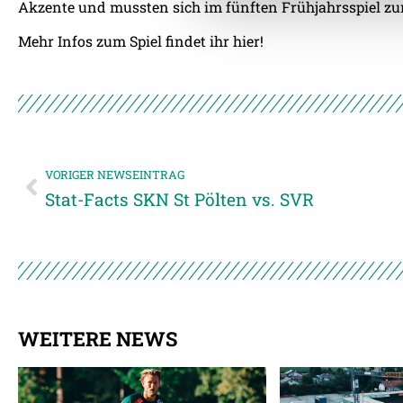
Akzente und mussten sich im fünften Frühjahrsspiel zu
Mehr Infos zum Spiel findet ihr
hier!
VORIGER NEWSEINTRAG
Stat-Facts SKN St Pölten vs. SVR
WEITERE NEWS