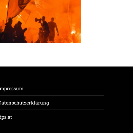
Impressum
Datenschutzerklärung
tips.at