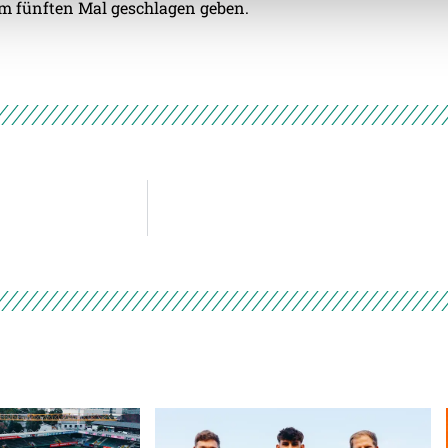
m fünften Mal geschlagen geben.