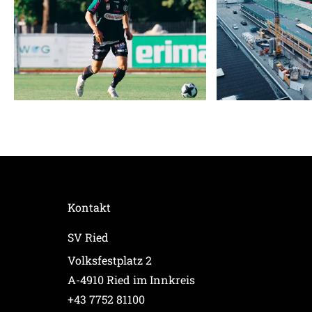
Kontakt
SV Ried
Volksfestplatz 2
A-4910 Ried im Innkreis
+43 7752 81100