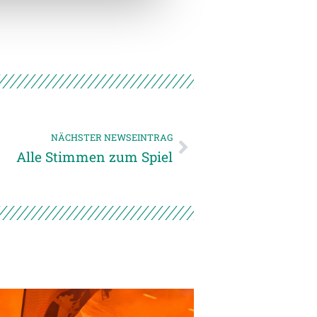
NÄCHSTER NEWSEINTRAG
Alle Stimmen zum Spiel