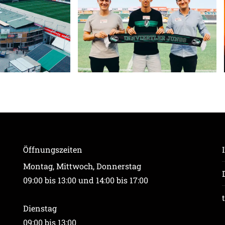
Öffnungszeiten
Montag, Mittwoch, Donnerstag
09:00 bis 13:00 und 14:00 bis 17:00
Dienstag
09:00 bis 13:00